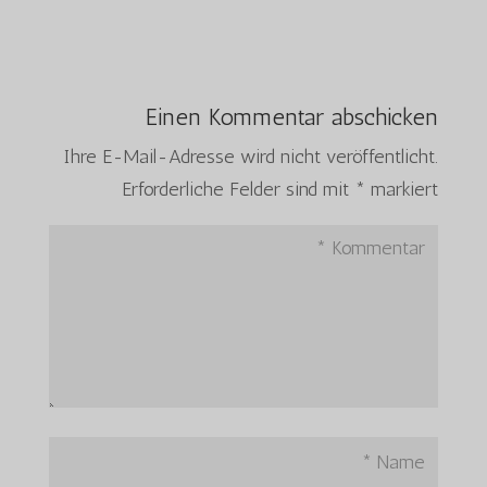
Einen Kommentar abschicken
Ihre E-Mail-Adresse wird nicht veröffentlicht.
Erforderliche Felder sind mit
*
markiert