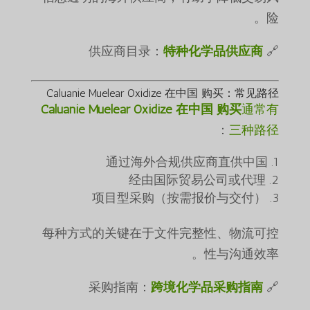
险。
特种化学品供应商
🔗 供应商目录：
Caluanie Muelear Oxidize 在中国 购买：常见路径
Caluanie Muelear Oxidize 在中国 购买
通常有
：
三种路径
通过海外合规供应商直供中国
经由国际贸易公司或代理
项目型采购（按需报价与交付）
每种方式的关键在于文件完整性、物流可控
性与沟通效率。
跨境化学品采购指南
🔗 采购指南：