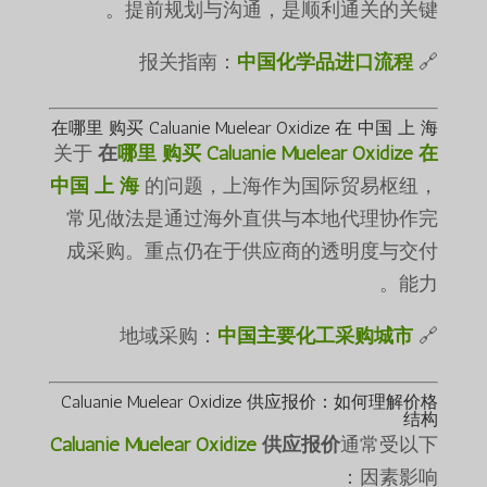
提前规划与沟通，是顺利通关的关键。
中国化学品进口流程
🔗 报关指南：
在哪里 购买 Caluanie Muelear Oxidize 在 中国 上 海
关于
在
哪里 购买 Caluanie Muelear Oxidize 在
中国 上 海
的问题，上海作为国际贸易枢纽，
常见做法是通过海外直供与本地代理协作完
成采购。重点仍在于供应商的透明度与交付
能力。
中国主要化工采购城市
🔗 地域采购：
Caluanie Muelear Oxidize 供应报价：如何理解价格
结构
Caluanie Muelear Oxidize
供应报价
通常受以下
因素影响：