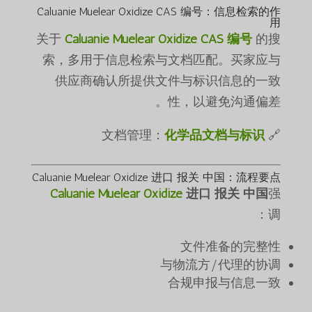
Caluanie Muelear Oxidize CAS 编号：信息检索的作
用
关于
Caluanie Muelear Oxidize CAS 编号
的搜
索，多用于信息检索与文档匹配。买家应与
供应商确认所提供文件与标识信息的一致
性，以避免沟通偏差。
化学品文档与标识
🔗 文档管理：
Caluanie Muelear Oxidize 进口 报关 中国：流程要点
Caluanie Muelear Oxidize
进口 报关 中国
强
调：
文件准备的完整性
与物流方/代理的协调
合规申报与信息一致