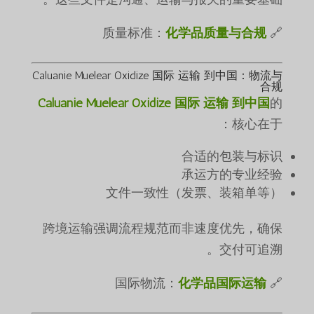
化学品质量与合规
🔗 质量标准：
Caluanie Muelear Oxidize 国际 运输 到中国：物流与
合规
Caluanie Muelear Oxidize 国际 运输 到中国
的
核心在于：
合适的包装与标识
承运方的专业经验
文件一致性（发票、装箱单等）
跨境运输强调流程规范而非速度优先，确保
交付可追溯。
化学品国际运输
🔗 国际物流：