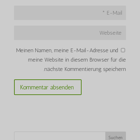
Meinen Namen, meine E-Mail-Adresse und
meine Website in diesem Browser für die
nächste Kommentierung speichern.
Suchen