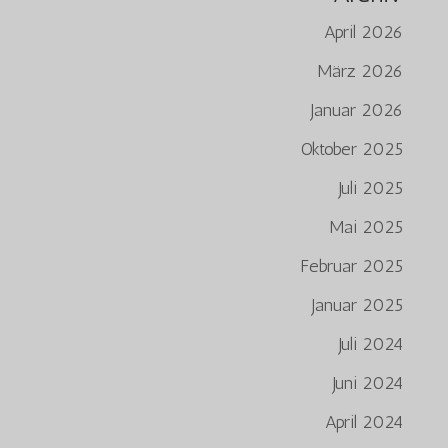
April 2026
März 2026
Januar 2026
Oktober 2025
Juli 2025
Mai 2025
Februar 2025
Januar 2025
Juli 2024
Juni 2024
April 2024