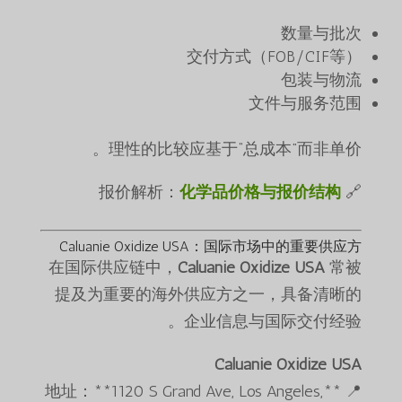
数量与批次
交付方式（FOB/CIF等）
包装与物流
文件与服务范围
理性的比较应基于“总成本”而非单价。
化学品价格与报价结构
🔗 报价解析：
Caluanie Oxidize USA：国际市场中的重要供应方
在国际供应链中，
Caluanie Oxidize USA
常被
提及为重要的海外供应方之一，具备清晰的
企业信息与国际交付经验。
Caluanie Oxidize USA
📍 **地址：**1120 S Grand Ave, Los Angeles,