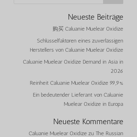
Neueste Beiträge
购买 Caluanie Muelear Oxidize
Schlüsselfaktoren eines zuverlässigen
Herstellers von Caluanie Muelear Oxidize
Caluanie Muelear Oxidize Demand in Asia in
2026
99,9% Reinheit Caluanie Muelear Oxidize
Ein bedeutender Lieferant von Caluanie
Muelear Oxidize in Europa
Neueste Kommentare
Caluanie Muelear Oxidize
zu
The Russian