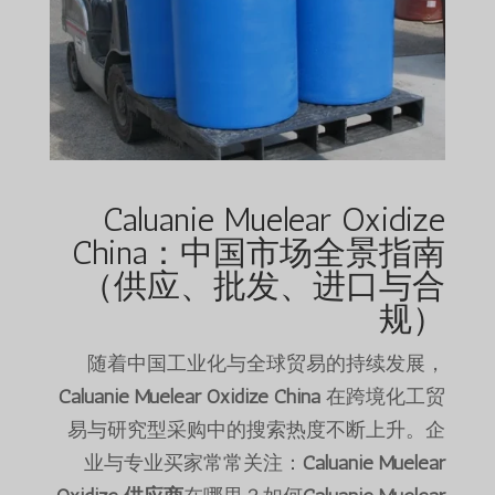
Caluanie Muelear Oxidize
China：中国市场全景指南
（供应、批发、进口与合
规）
随着中国工业化与全球贸易的持续发展，
Caluanie Muelear Oxidize China
在跨境化工贸
易与研究型采购中的搜索热度不断上升。企
业与专业买家常常关注：
Caluanie Muelear