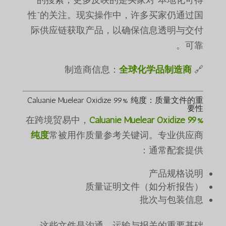
性”的关注。现实操作中，许多买家仍通过国
际供应链获取产品，以确保信息透明与交付
可靠。
全球化学品制造商
🔗 制造商信息：
Caluanie Muelear Oxidize 99% 纯度
：质量文件的重
要性
在跨境贸易中，
Caluanie Muelear Oxidize 99%
纯度
常被用作质量参考关键词。专业供应商
通常配套提供：
产品规格说明
质量证明文件（如分析报告）
批次与包装信息
这些文件是沟通、运输与报关的重要基础。