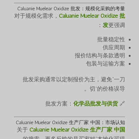
Caluanie Muelear Oxidize 批发：规模化采购的考量
对于规模化需求，
Caluanie Muelear Oxidize 批
发
更强调：
批量稳定性
供应周期
报价结构与条款透明
包装与运输方案
批发采购通常以定制报价为主，避免“一刀
切”的价格误导。
化学品批发与供货
🔗 批发方案：
Caluanie Muelear Oxidize 生产厂家 中国：市场认知
关于
Caluanie Muelear Oxidize 生产厂家 中国
的搜索，更多反映的是买家对“本地化可得