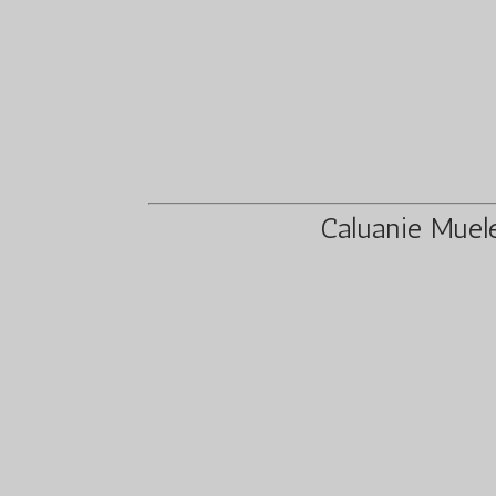
Caluanie 