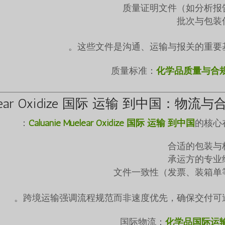
质量证明文件（如分析报
批次与包装
这些文件是沟通、运输与报关的重要基
化学品质量与合
Muelear Oxidize 国际 运输 到中国：物流与
Caluanie Muelear Oxidize 国际 运输 到中国
的核心
合适的包装与
承运方的专业
文件一致性（发票、装箱单
跨境运输强调流程规范而非速度优先，确保交付可追
化学品国际运