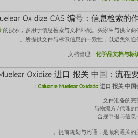
e Muelear Oxidize CAS 编号：信息检索的
号
的搜索，多用于信息检索与文档匹配。买家应与供应商
所提供文件与标识信息的一致性，以避免沟通偏
化学品文档与标
ie Muelear Oxidize 进口 报关 中国：流程
Caluanie Muelear Oxidado
进口 报关 中国
文件准备的完
与物流方/代理的
合规申报与信息
提前规划与沟通，是顺利通关的关