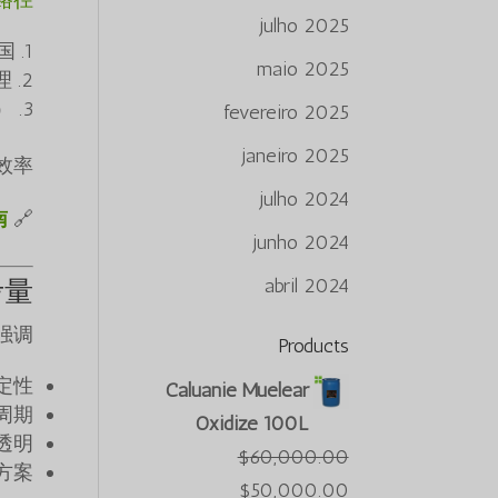
julho 2025
国
maio 2025
理
）
fevereiro 2025
janeiro 2025
率。
julho 2024
南
🔗 采购指南：
junho 2024
abril 2024
考量
强调：
Products
定性
Caluanie Muelear
周期
Oxidize 100L
透明
$
60,000.00
方案
O
O
$
50,000.00