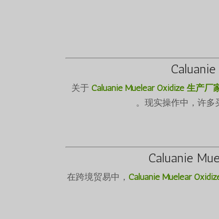
Caluan
关于
Caluanie Muelear Oxidize 生产
现实操作中，许多
Caluanie Mu
在跨境贸易中，
Caluanie Muelear Oxid