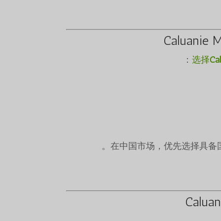
Caluani
选择
Ca
在中国市场，优先选择具备
Calu