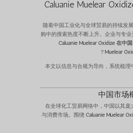
Caluanie Muelear
随着中国工业化与全球贸易的持续发
购中的搜索热度不断上升。企业与专业
Caluanie Muelear Oxidize 在
Muelear O
本文以信息与合规为导向，系统梳理
中国市场概览：
在全球化工贸易网络中，中国以其庞
与消费市场。围绕
Caluanie Muelear 