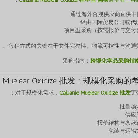
通过海外合规供应商直供中
经由国际贸易公司或代
项目型采购（按需报价与交付
每种方式的关键在于文件完整性、物流可控性与沟通效
跨境化学品采购指
nie Muelear Oxidize 批发：规模化采购的
对于规模化需求，
Caluanie Muelear Oxidize 批发
更
批量稳
供应
报价结构与条款
包装与运输