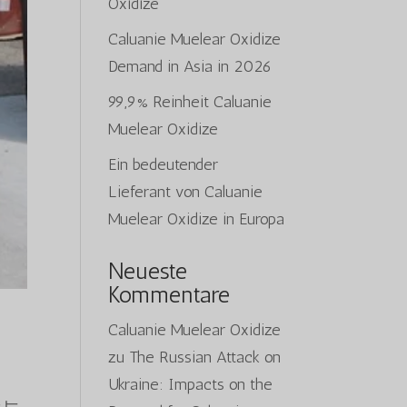
Oxidize
Caluanie Muelear Oxidize
Demand in Asia in 2026
99,9% Reinheit Caluanie
Muelear Oxidize
Ein bedeutender
Lieferant von Caluanie
Muelear Oxidize in Europa
Neueste
Kommentare
Caluanie Muelear Oxidize
zu
The Russian Attack on
Ukraine: Impacts on the