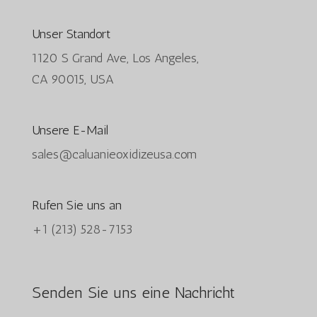
Unser Standort
1120 S Grand Ave, Los Angeles,
CA 90015, USA​
Unsere E-Mail
sales@caluanieoxidizeusa.com
Rufen Sie uns an
+1 (213) 528-7153
Senden Sie uns eine Nachricht