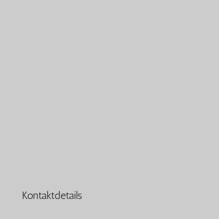
Kontaktdetails