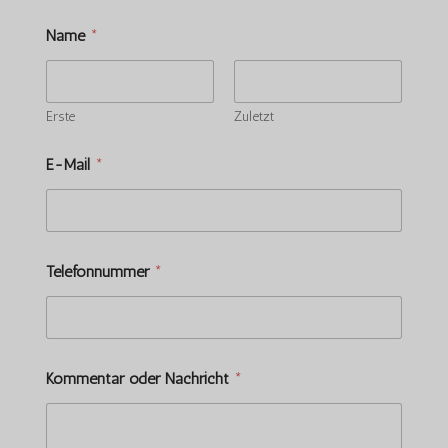
Name
*
Erste
Zuletzt
E-Mail
*
Telefonnummer
*
Kommentar oder Nachricht
*