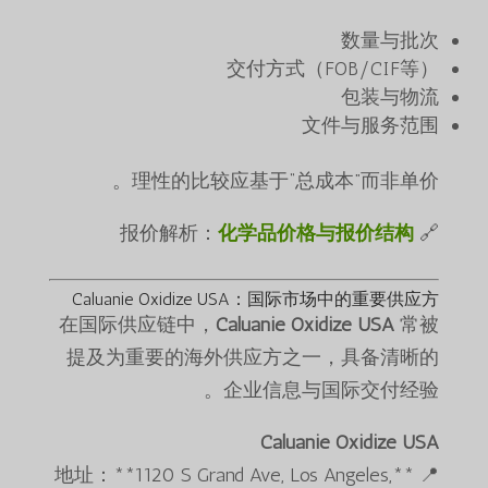
数量与批次
交付方式（FOB/CIF等）
包装与物流
文件与服务范围
理性的比较应基于“总成本”而非单价。
化学品价格与报价结构
🔗 报价解析：
Caluanie Oxidize USA：国际市场中的重要供应方
在国际供应链中，
Caluanie Oxidize USA
常被
提及为重要的海外供应方之一，具备清晰的
企业信息与国际交付经验。
Caluanie Oxidize USA
📍 **地址：**1120 S Grand Ave, Los Angeles,