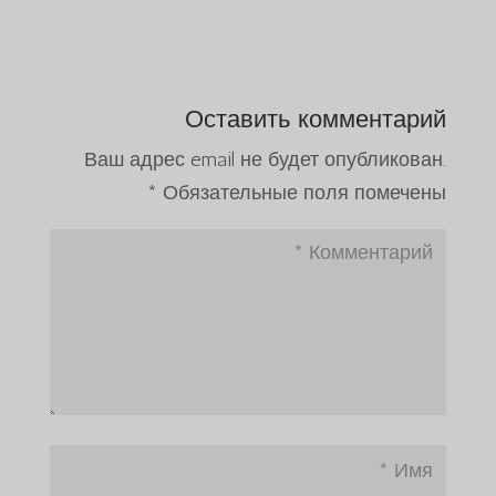
Оставить комментарий
Ваш адрес email не будет опубликован.
*
Обязательные поля помечены