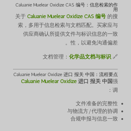
Caluanie Muelear Oxidize CAS 编号：信息检索的作
用
关于
Caluanie Muelear Oxidize CAS 编号
的搜
索，多用于信息检索与文档匹配。买家应与
供应商确认所提供文件与标识信息的一致
性，以避免沟通偏差。
化学品文档与标识
🔗 文档管理：
Caluanie Muelear Oxidize 进口 报关 中国：流程要点
Caluanie Muelear Oxidize
进口 报关 中国
强
调：
文件准备的完整性
与物流方/代理的协调
合规申报与信息一致