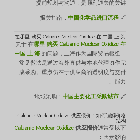
提前规划与沟通，是顺利通关的关键。
中国化学品进口流程
🔗 报关指南：
在哪里 购买 Caluanie Muelear Oxidize 在 中国 上 海
关于
在
哪里 购买 Caluanie Muelear Oxidize 在
中国 上 海
的问题，上海作为国际贸易枢纽，
常见做法是通过海外直供与本地代理协作完
成采购。重点仍在于供应商的透明度与交付
能力。
中国主要化工采购城市
🔗 地域采购：
Caluanie Muelear Oxidize 供应报价：如何理解价格
结构
Caluanie Muelear Oxidize
供应报价
通常受以下
因素影响：