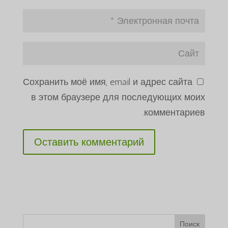
Сохранить моё имя, email и адрес сайта
в этом браузере для последующих моих
комментариев.
Поиск