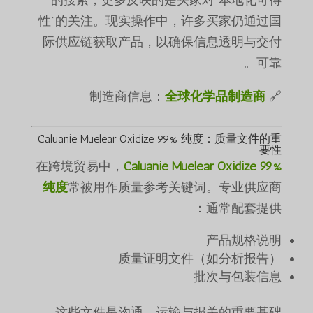
性”的关注。现实操作中，许多买家仍通过国
际供应链获取产品，以确保信息透明与交付
可靠。
全球化学品制造商
🔗 制造商信息：
Caluanie Muelear Oxidize 99% 纯度
：质量文件的重
要性
在跨境贸易中，
Caluanie Muelear Oxidize 99%
纯度
常被用作质量参考关键词。专业供应商
通常配套提供：
产品规格说明
质量证明文件（如分析报告）
批次与包装信息
这些文件是沟通、运输与报关的重要基础。