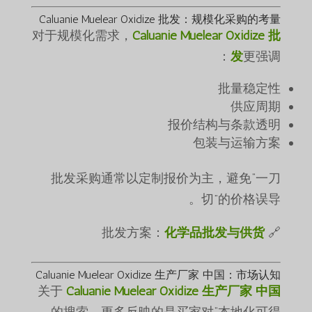
Caluanie Muelear Oxidize 批发：规模化采购的考量
对于规模化需求，
Caluanie Muelear Oxidize 批
发
更强调：
批量稳定性
供应周期
报价结构与条款透明
包装与运输方案
批发采购通常以定制报价为主，避免“一刀
切”的价格误导。
化学品批发与供货
🔗 批发方案：
Caluanie Muelear Oxidize 生产厂家 中国：市场认知
关于
Caluanie Muelear Oxidize 生产厂家 中国
的搜索，更多反映的是买家对“本地化可得