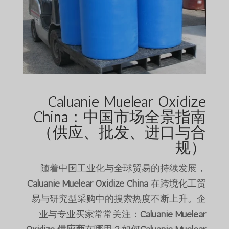
Caluanie Muelear Oxidize
China：中国市场全景指南
（供应、批发、进口与合
规）
随着中国工业化与全球贸易的持续发展，
Caluanie Muelear Oxidize China
在跨境化工贸
易与研究型采购中的搜索热度不断上升。企
业与专业买家常常关注：
Caluanie Muelear