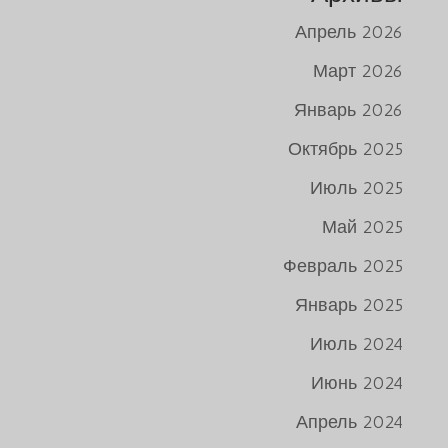
Апрель 2026
Март 2026
Январь 2026
Октябрь 2025
Июль 2025
Май 2025
Февраль 2025
Январь 2025
Июль 2024
Июнь 2024
Апрель 2024