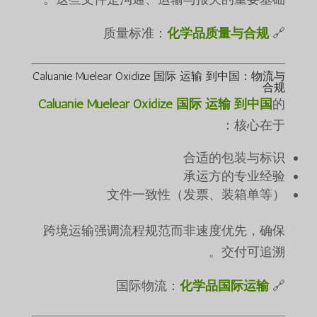
化学品质量与合规
🔗 质量标准：
Caluanie Muelear Oxidize 国际 运输 到中国：物流与
合规
Caluanie Muelear Oxidize 国际 运输 到中国
的
核心在于：
合适的包装与标识
承运方的专业经验
文件一致性（发票、装箱单等）
跨境运输强调流程规范而非速度优先，确保
交付可追溯。
化学品国际运输
🔗 国际物流：