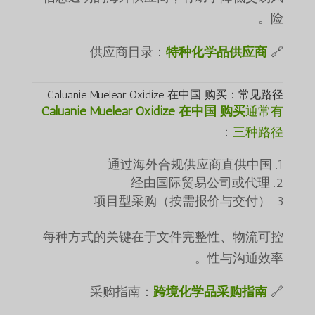
险。
特种化学品供应商
🔗 供应商目录：
Caluanie Muelear Oxidize 在中国 购买：常见路径
Caluanie Muelear Oxidize 在中国 购买
通常有
：
三种路径
通过海外合规供应商直供中国
经由国际贸易公司或代理
项目型采购（按需报价与交付）
每种方式的关键在于文件完整性、物流可控
性与沟通效率。
跨境化学品采购指南
🔗 采购指南：