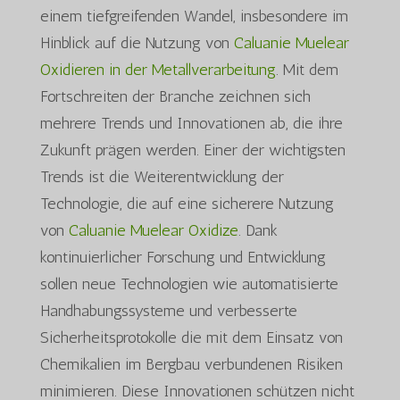
einem tiefgreifenden Wandel, insbesondere im
Hinblick auf die Nutzung von
Caluanie Muelear
Oxidieren in der Metallverarbeitung
. Mit dem
Fortschreiten der Branche zeichnen sich
mehrere Trends und Innovationen ab, die ihre
Zukunft prägen werden. Einer der wichtigsten
Trends ist die Weiterentwicklung der
Technologie, die auf eine sicherere Nutzung
von
Caluanie Muelear Oxidize
. Dank
kontinuierlicher Forschung und Entwicklung
sollen neue Technologien wie automatisierte
Handhabungssysteme und verbesserte
Sicherheitsprotokolle die mit dem Einsatz von
Chemikalien im Bergbau verbundenen Risiken
minimieren. Diese Innovationen schützen nicht