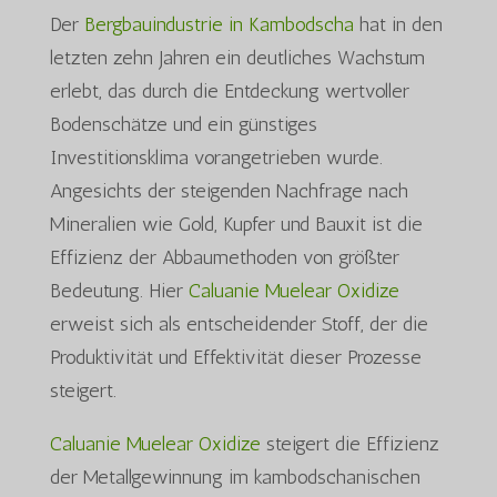
Der
Bergbauindustrie in Kambodscha
hat in den
letzten zehn Jahren ein deutliches Wachstum
erlebt, das durch die Entdeckung wertvoller
Bodenschätze und ein günstiges
Investitionsklima vorangetrieben wurde.
Angesichts der steigenden Nachfrage nach
Mineralien wie Gold, Kupfer und Bauxit ist die
Effizienz der Abbaumethoden von größter
Bedeutung. Hier
Caluanie Muelear Oxidize
erweist sich als entscheidender Stoff, der die
Produktivität und Effektivität dieser Prozesse
steigert.
Caluanie Muelear Oxidize
steigert die Effizienz
der Metallgewinnung im kambodschanischen