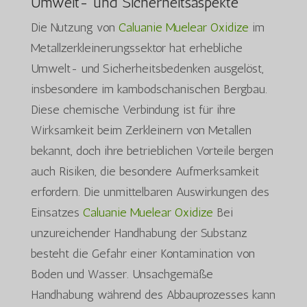
Umwelt- und Sicherheitsaspekte
Die Nutzung von
Caluanie Muelear Oxidize
im
Metallzerkleinerungssektor hat erhebliche
Umwelt- und Sicherheitsbedenken ausgelöst,
insbesondere im kambodschanischen Bergbau.
Diese chemische Verbindung ist für ihre
Wirksamkeit beim Zerkleinern von Metallen
bekannt, doch ihre betrieblichen Vorteile bergen
auch Risiken, die besondere Aufmerksamkeit
erfordern. Die unmittelbaren Auswirkungen des
Einsatzes
Caluanie Muelear Oxidize
Bei
unzureichender Handhabung der Substanz
besteht die Gefahr einer Kontamination von
Boden und Wasser. Unsachgemäße
Handhabung während des Abbauprozesses kann