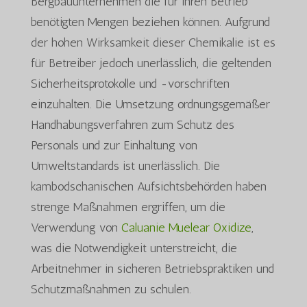
Bergbauunternehmen die für ihren Betrieb
benötigten Mengen beziehen können. Aufgrund
der hohen Wirksamkeit dieser Chemikalie ist es
für Betreiber jedoch unerlässlich, die geltenden
Sicherheitsprotokolle und -vorschriften
einzuhalten. Die Umsetzung ordnungsgemäßer
Handhabungsverfahren zum Schutz des
Personals und zur Einhaltung von
Umweltstandards ist unerlässlich. Die
kambodschanischen Aufsichtsbehörden haben
strenge Maßnahmen ergriffen, um die
Verwendung von
Caluanie Muelear Oxidize
,
was die Notwendigkeit unterstreicht, die
Arbeitnehmer in sicheren Betriebspraktiken und
Schutzmaßnahmen zu schulen.