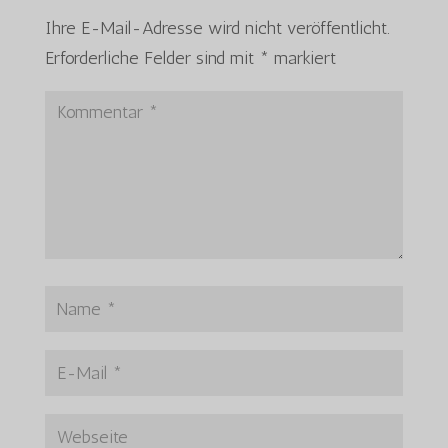
Ihre E-Mail-Adresse wird nicht veröffentlicht.
Erforderliche Felder sind mit
*
markiert