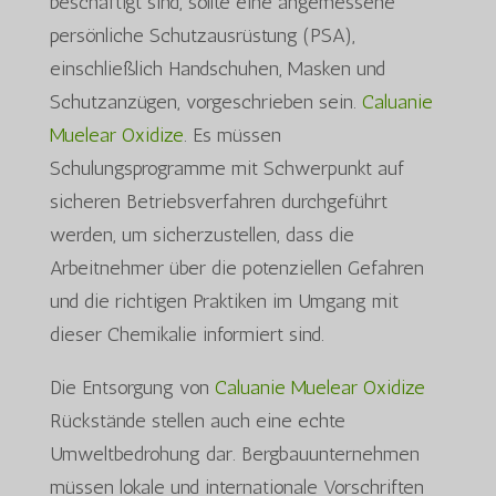
beschäftigt sind, sollte eine angemessene
persönliche Schutzausrüstung (PSA),
einschließlich Handschuhen, Masken und
Schutzanzügen, vorgeschrieben sein.
Caluanie
Muelear Oxidize
. Es müssen
Schulungsprogramme mit Schwerpunkt auf
sicheren Betriebsverfahren durchgeführt
werden, um sicherzustellen, dass die
Arbeitnehmer über die potenziellen Gefahren
und die richtigen Praktiken im Umgang mit
dieser Chemikalie informiert sind.
Die Entsorgung von
Caluanie Muelear Oxidize
Rückstände stellen auch eine echte
Umweltbedrohung dar. Bergbauunternehmen
müssen lokale und internationale Vorschriften