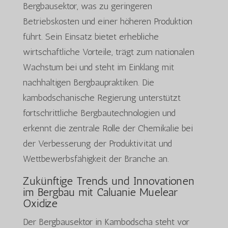
Bergbausektor, was zu geringeren
Betriebskosten und einer höheren Produktion
führt. Sein Einsatz bietet erhebliche
wirtschaftliche Vorteile, trägt zum nationalen
Wachstum bei und steht im Einklang mit
nachhaltigen Bergbaupraktiken. Die
kambodschanische Regierung unterstützt
fortschrittliche Bergbautechnologien und
erkennt die zentrale Rolle der Chemikalie bei
der Verbesserung der Produktivität und
Wettbewerbsfähigkeit der Branche an.
Zukünftige Trends und Innovationen
im Bergbau mit
Caluanie Muelear
Oxidize
Der Bergbausektor in Kambodscha steht vor