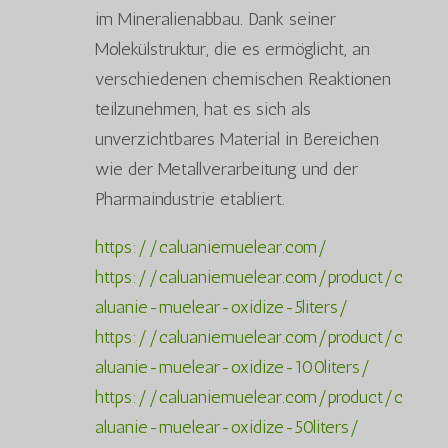
im Mineralienabbau. Dank seiner
Molekülstruktur, die es ermöglicht, an
verschiedenen chemischen Reaktionen
teilzunehmen, hat es sich als
unverzichtbares Material in Bereichen
wie der Metallverarbeitung und der
Pharmaindustrie etabliert.
https://caluaniemuelear.com/
https://caluaniemuelear.com/product/c
aluanie-muelear-oxidize-5liters/
https://caluaniemuelear.com/product/c
aluanie-muelear-oxidize-100liters/
https://caluaniemuelear.com/product/c
aluanie-muelear-oxidize-50liters/