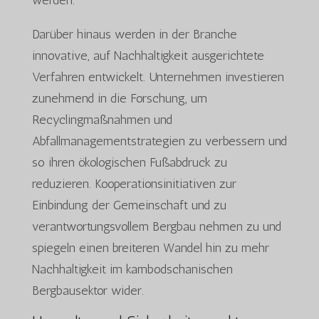
Darüber hinaus werden in der Branche
innovative, auf Nachhaltigkeit ausgerichtete
Verfahren entwickelt. Unternehmen investieren
zunehmend in die Forschung, um
Recyclingmaßnahmen und
Abfallmanagementstrategien zu verbessern und
so ihren ökologischen Fußabdruck zu
reduzieren. Kooperationsinitiativen zur
Einbindung der Gemeinschaft und zu
verantwortungsvollem Bergbau nehmen zu und
spiegeln einen breiteren Wandel hin zu mehr
Nachhaltigkeit im kambodschanischen
Bergbausektor wider.