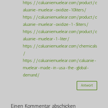
https://caluaniemuelear.com/product/c
aluanie-muelear-oxidize-10liters/
https://caluaniemuelear.com/product/c
aluanie-muelear-oxidize-1-5liters/
https://caluaniemuelear.com/product/c
aluanie-muelear-1-liter/
https://caluaniemuelear.com/chemicals
/
https://caluaniemuelear.com/caluanie-
muelear-made-in-usa-the-global-
demand/
Antwort
Einen Kommentar abschicken