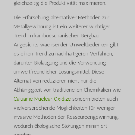
gleichzeitig die Produktivität maximieren.
Die Erforschung alternativer Methoden zur
Metallgewinnung ist ein weiterer wichtiger
Trend im kambodschanischen Bergbau.
Angesichts wachsender Umweltbedenken gibt
es einen Trend zu nachhaltigeren Verfahren,
darunter Biolaugung und die Verwendung
umweltfreundlicher Lösungsmittel. Diese
Alternativen reduzieren nicht nur die
Abhängigkeit von traditionellen Chemikalien wie
Caluanie Muelear Oxidize
sondern bieten auch
vielversprechende Möglichkeiten für weniger
invasive Methoden der Ressourcengewinnung,
wodurch ökologische Störungen minimiert
werden.