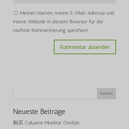
Meinen Namen, meine E-Mail-Adresse und
meine Website in diesem Browser für die
nächste Kommentierung speichern.
Suchen
Neueste Beiträge
购买 Caluanie Muelear Oxidize