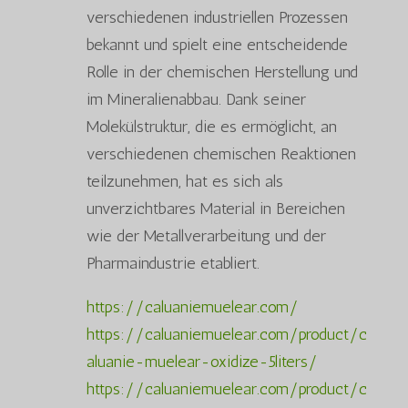
verschiedenen industriellen Prozessen
bekannt und spielt eine entscheidende
Rolle in der chemischen Herstellung und
im Mineralienabbau. Dank seiner
Molekülstruktur, die es ermöglicht, an
verschiedenen chemischen Reaktionen
teilzunehmen, hat es sich als
unverzichtbares Material in Bereichen
wie der Metallverarbeitung und der
Pharmaindustrie etabliert.
https://caluaniemuelear.com/
https://caluaniemuelear.com/product/c
aluanie-muelear-oxidize-5liters/
https://caluaniemuelear.com/product/c