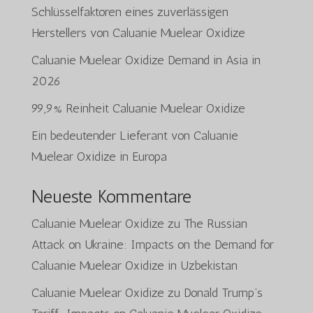
Schlüsselfaktoren eines zuverlässigen
Herstellers von Caluanie Muelear Oxidize
Caluanie Muelear Oxidize Demand in Asia in
2026
99,9% Reinheit Caluanie Muelear Oxidize
Ein bedeutender Lieferant von Caluanie
Muelear Oxidize in Europa
Neueste Kommentare
Caluanie Muelear Oxidize
zu
The Russian
Attack on Ukraine: Impacts on the Demand for
Caluanie Muelear Oxidize in Uzbekistan
Caluanie Muelear Oxidize
zu
Donald Trump’s