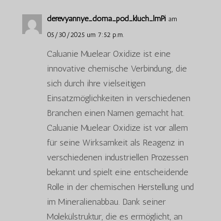
derevyannye_doma_pod_kluch_lmPi
am
05/30/2025 um 7:52 p.m.
Caluanie Muelear Oxidize ist eine
innovative chemische Verbindung, die
sich durch ihre vielseitigen
Einsatzmöglichkeiten in verschiedenen
Branchen einen Namen gemacht hat.
Caluanie Muelear Oxidize ist vor allem
für seine Wirksamkeit als Reagenz in
verschiedenen industriellen Prozessen
bekannt und spielt eine entscheidende
Rolle in der chemischen Herstellung und
im Mineralienabbau. Dank seiner
Molekülstruktur, die es ermöglicht, an