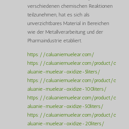
verschiedenen chemischen Reaktionen
teilzunehmen, hat es sich als
unverzichtbares Material in Bereichen
wie der Metallverarbeitung und der
Pharmaindustrie etabliert.
https://caluaniemuelear.com/
https://caluaniemuelear.com/product/c
aluanie-muelear-oxidize-5liters/
https://caluaniemuelear.com/product/c
aluanie-muelear-oxidize-100liters/
https://caluaniemuelear.com/product/c
aluanie-muelear-oxidize-50liters/
https://caluaniemuelear.com/product/c
aluanie-muelear-oxidize-20liters/