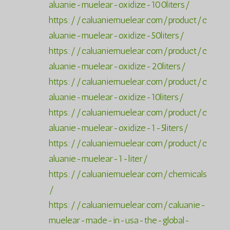
aluanie-muelear-oxidize-100liters/
https://caluaniemuelear.com/product/c
aluanie-muelear-oxidize-50liters/
https://caluaniemuelear.com/product/c
aluanie-muelear-oxidize-20liters/
https://caluaniemuelear.com/product/c
aluanie-muelear-oxidize-10liters/
https://caluaniemuelear.com/product/c
aluanie-muelear-oxidize-1-5liters/
https://caluaniemuelear.com/product/c
aluanie-muelear-1-liter/
https://caluaniemuelear.com/chemicals
/
https://caluaniemuelear.com/caluanie-
muelear-made-in-usa-the-global-