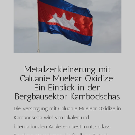
Metallzerkleinerung mit
Caluanie Muelear Oxidize:
Ein Einblick in den
Bergbausektor Kambodschas
Die Versorgung mit Caluanie Muelear Oxidize in
Kambodscha wird von lokalen und
internationalen Anbietern bestimmt, sodass