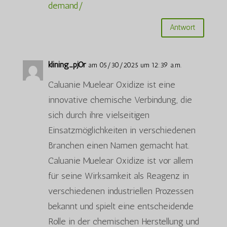
demand/
Antwort
klining_pjOr
am 05/30/2025 um 12:39 a.m.
Caluanie Muelear Oxidize ist eine
innovative chemische Verbindung, die
sich durch ihre vielseitigen
Einsatzmöglichkeiten in verschiedenen
Branchen einen Namen gemacht hat.
Caluanie Muelear Oxidize ist vor allem
für seine Wirksamkeit als Reagenz in
verschiedenen industriellen Prozessen
bekannt und spielt eine entscheidende
Rolle in der chemischen Herstellung und