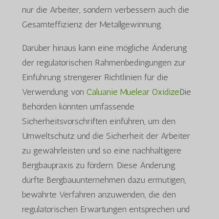
nur die Arbeiter, sondern verbessern auch die
Gesamteffizienz der Metallgewinnung.
Darüber hinaus kann eine mögliche Änderung
der regulatorischen Rahmenbedingungen zur
Einführung strengerer Richtlinien für die
Verwendung von
Caluanie Muelear Oxidize
Die
Behörden könnten umfassende
Sicherheitsvorschriften einführen, um den
Umweltschutz und die Sicherheit der Arbeiter
zu gewährleisten und so eine nachhaltigere
Bergbaupraxis zu fördern. Diese Änderung
dürfte Bergbauunternehmen dazu ermutigen,
bewährte Verfahren anzuwenden, die den
regulatorischen Erwartungen entsprechen und