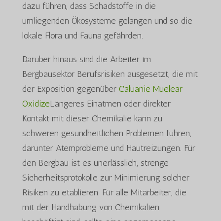
dazu führen, dass Schadstoffe in die
umliegenden Ökosysteme gelangen und so die
lokale Flora und Fauna gefährden.
Darüber hinaus sind die Arbeiter im
Bergbausektor Berufsrisiken ausgesetzt, die mit
der Exposition gegenüber
Caluanie Muelear
Oxidize
Längeres Einatmen oder direkter
Kontakt mit dieser Chemikalie kann zu
schweren gesundheitlichen Problemen führen,
darunter Atemprobleme und Hautreizungen. Für
den Bergbau ist es unerlässlich, strenge
Sicherheitsprotokolle zur Minimierung solcher
Risiken zu etablieren. Für alle Mitarbeiter, die
mit der Handhabung von Chemikalien