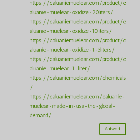
https://caluaniemuelear.com/product/c
aluanie-muelear-oxidize-20liters/
https://caluaniemuelear.com/product/c
aluanie-muelear-oxidize-10liters/
https://caluaniemuelear.com/product/c
aluanie-muelear-oxidize-1-5liters/
https://caluaniemuelear.com/product/c
aluanie-muelear-1-liter/
https://caluaniemuelear.com/chemicals
/
https://caluaniemuelear.com/caluanie-
muelear-made-in-usa-the-global-
demand/
Antwort