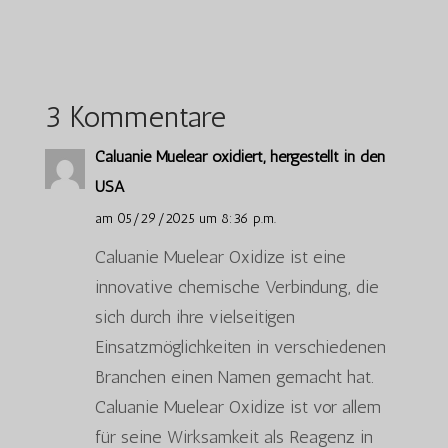
3 Kommentare
Caluanie Muelear oxidiert, hergestellt in den
USA
am 05/29/2025 um 8:36 p.m.
Caluanie Muelear Oxidize ist eine
innovative chemische Verbindung, die
sich durch ihre vielseitigen
Einsatzmöglichkeiten in verschiedenen
Branchen einen Namen gemacht hat.
Caluanie Muelear Oxidize ist vor allem
für seine Wirksamkeit als Reagenz in