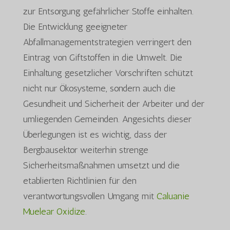
zur Entsorgung gefährlicher Stoffe einhalten.
Die Entwicklung geeigneter
Abfallmanagementstrategien verringert den
Eintrag von Giftstoffen in die Umwelt. Die
Einhaltung gesetzlicher Vorschriften schützt
nicht nur Ökosysteme, sondern auch die
Gesundheit und Sicherheit der Arbeiter und der
umliegenden Gemeinden. Angesichts dieser
Überlegungen ist es wichtig, dass der
Bergbausektor weiterhin strenge
Sicherheitsmaßnahmen umsetzt und die
etablierten Richtlinien für den
verantwortungsvollen Umgang mit
Caluanie
Muelear Oxidize
.