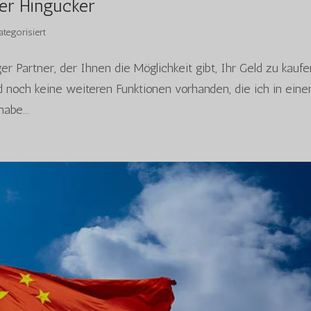
ter Hingucker
ategorisiert
r Partner, der Ihnen die Möglichkeit gibt, Ihr Geld zu kaufe
och keine weiteren Funktionen vorhanden, die ich in eine
abe...