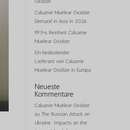
Oxidize
Caluanie Muelear Oxidize
Demand in Asia in 2026
99,9% Reinheit Caluanie
Muelear Oxidize
Ein bedeutender
Lieferant von Caluanie
Muelear Oxidize in Europa
Neueste
Kommentare
Caluanie Muelear Oxidize
zu
The Russian Attack on
Ukraine: Impacts on the