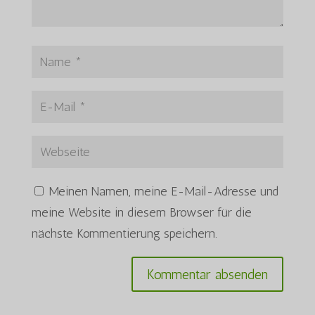
Meinen Namen, meine E-Mail-Adresse und
meine Website in diesem Browser für die
nächste Kommentierung speichern.