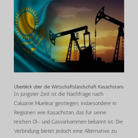
Überblick über die Wirtschaftslandschaft Kasachstans
In jüngster Zeit ist die Nachfrage nach
Caluanie Muelear gestiegen, insbesondere in
Regionen wie Kasachstan, das für seine
reichen Öl- und Gasvorkommen bekannt ist. Die
Verbindung bietet jedoch eine Alternative zu