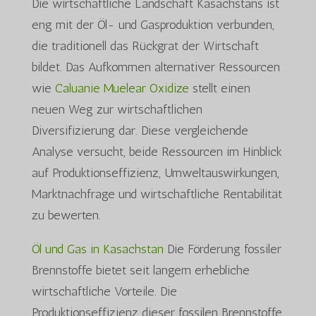
Die wirtschaftliche Landschaft Kasachstans ist
eng mit der Öl- und Gasproduktion verbunden,
die traditionell das Rückgrat der Wirtschaft
bildet. Das Aufkommen alternativer Ressourcen
wie
Caluanie Muelear Oxidize
stellt einen
neuen Weg zur wirtschaftlichen
Diversifizierung dar. Diese vergleichende
Analyse versucht, beide Ressourcen im Hinblick
auf Produktionseffizienz, Umweltauswirkungen,
Marktnachfrage und wirtschaftliche Rentabilität
zu bewerten.
Öl und Gas in Kasachstan
Die Förderung fossiler
Brennstoffe bietet seit langem erhebliche
wirtschaftliche Vorteile. Die
Produktionseffizienz dieser fossilen Brennstoffe