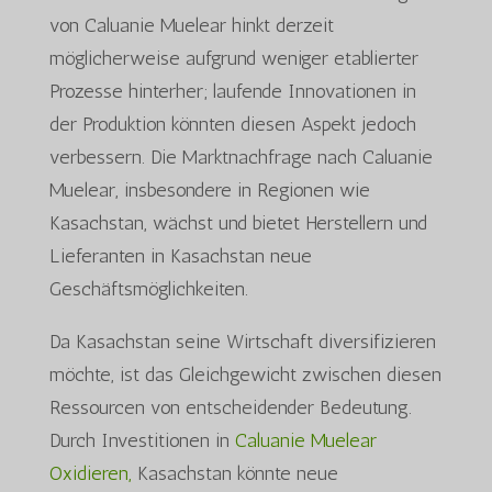
von Caluanie Muelear hinkt derzeit
möglicherweise aufgrund weniger etablierter
Prozesse hinterher; laufende Innovationen in
der Produktion könnten diesen Aspekt jedoch
verbessern. Die Marktnachfrage nach Caluanie
Muelear, insbesondere in Regionen wie
Kasachstan, wächst und bietet Herstellern und
Lieferanten in Kasachstan neue
Geschäftsmöglichkeiten.
Da Kasachstan seine Wirtschaft diversifizieren
möchte, ist das Gleichgewicht zwischen diesen
Ressourcen von entscheidender Bedeutung.
Durch Investitionen in
Caluanie Muelear
Oxidieren,
Kasachstan könnte neue