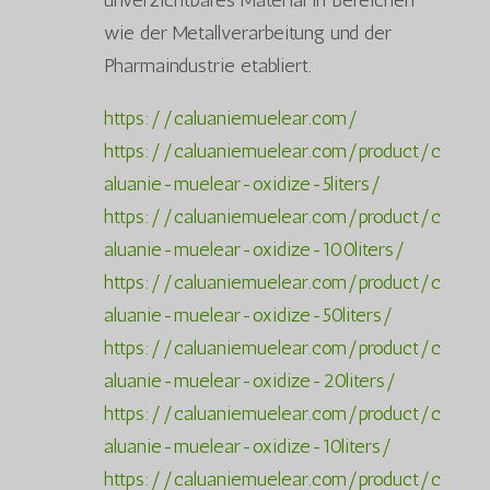
wie der Metallverarbeitung und der
Pharmaindustrie etabliert.
https://caluaniemuelear.com/
https://caluaniemuelear.com/product/c
aluanie-muelear-oxidize-5liters/
https://caluaniemuelear.com/product/c
aluanie-muelear-oxidize-100liters/
https://caluaniemuelear.com/product/c
aluanie-muelear-oxidize-50liters/
https://caluaniemuelear.com/product/c
aluanie-muelear-oxidize-20liters/
https://caluaniemuelear.com/product/c
aluanie-muelear-oxidize-10liters/
https://caluaniemuelear.com/product/c