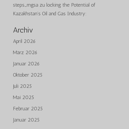
steps_mgsa
zu
locking the Potential of
Kazakhstan’s Oil and Gas Industry:
Archiv
April 2026
März 2026
Januar 2026
Oktober 2025
Juli 2025
Mai 2025
Februar 2025
Januar 2025