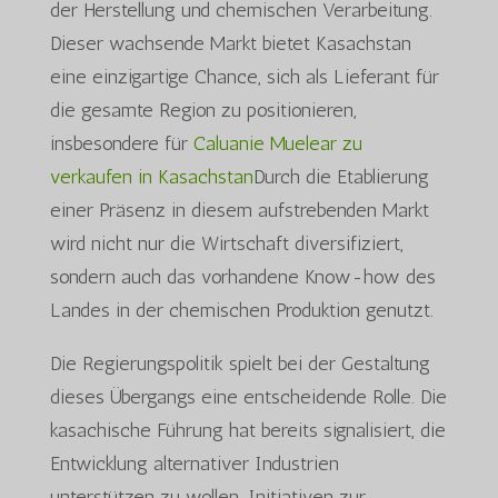
der Herstellung und chemischen Verarbeitung.
Dieser wachsende Markt bietet Kasachstan
eine einzigartige Chance, sich als Lieferant für
die gesamte Region zu positionieren,
insbesondere für
Caluanie Muelear zu
verkaufen in Kasachstan
Durch die Etablierung
einer Präsenz in diesem aufstrebenden Markt
wird nicht nur die Wirtschaft diversifiziert,
sondern auch das vorhandene Know-how des
Landes in der chemischen Produktion genutzt.
Die Regierungspolitik spielt bei der Gestaltung
dieses Übergangs eine entscheidende Rolle. Die
kasachische Führung hat bereits signalisiert, die
Entwicklung alternativer Industrien
unterstützen zu wollen. Initiativen zur