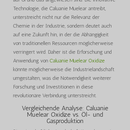
Technologie, die Caluanie Muelear antreibt,
unterstreicht nicht nur die Relevanz der
Chemie in der Industrie, sondern deutet auch
auf eine Zukunft hin, in der die Abhängigkeit
von traditionellen Ressourcen möglicherweise
verringert wird. Daher ist die Erforschung und
Anwendung von
Caluanie Muelear Oxidize
könnte möglicherweise die Industrielandschaft
umgestalten, was die Notwendigkeit weiterer
Forschung und Investitionen in diese
revolutionäre Verbindung unterstreicht.
Vergleichende Analyse: Caluanie
Muelear Oxidize vs. Öl- und
Gasproduktion