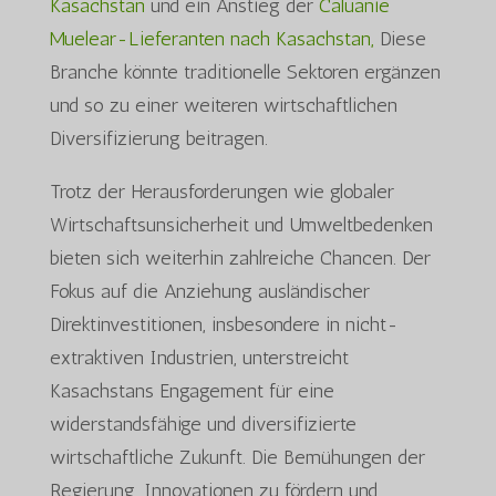
Kasachstan
und ein Anstieg der
Caluanie
Muelear-Lieferanten nach Kasachstan,
Diese
Branche könnte traditionelle Sektoren ergänzen
und so zu einer weiteren wirtschaftlichen
Diversifizierung beitragen.
Trotz der Herausforderungen wie globaler
Wirtschaftsunsicherheit und Umweltbedenken
bieten sich weiterhin zahlreiche Chancen. Der
Fokus auf die Anziehung ausländischer
Direktinvestitionen, insbesondere in nicht-
extraktiven Industrien, unterstreicht
Kasachstans Engagement für eine
widerstandsfähige und diversifizierte
wirtschaftliche Zukunft. Die Bemühungen der
Regierung, Innovationen zu fördern und