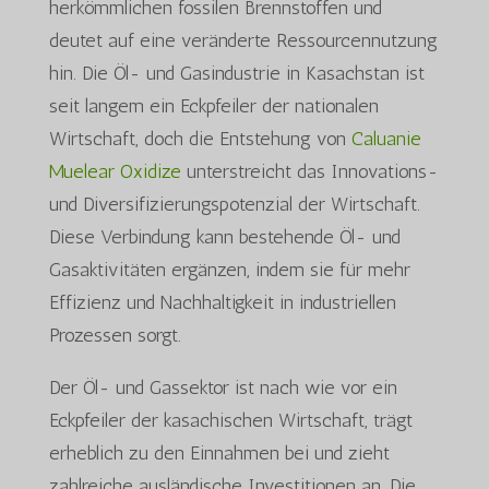
herkömmlichen fossilen Brennstoffen und
deutet auf eine veränderte Ressourcennutzung
hin. Die Öl- und Gasindustrie in Kasachstan ist
seit langem ein Eckpfeiler der nationalen
Wirtschaft, doch die Entstehung von
Caluanie
Muelear Oxidize
unterstreicht das Innovations-
und Diversifizierungspotenzial der Wirtschaft.
Diese Verbindung kann bestehende Öl- und
Gasaktivitäten ergänzen, indem sie für mehr
Effizienz und Nachhaltigkeit in industriellen
Prozessen sorgt.
Der Öl- und Gassektor ist nach wie vor ein
Eckpfeiler der kasachischen Wirtschaft, trägt
erheblich zu den Einnahmen bei und zieht
zahlreiche ausländische Investitionen an. Die