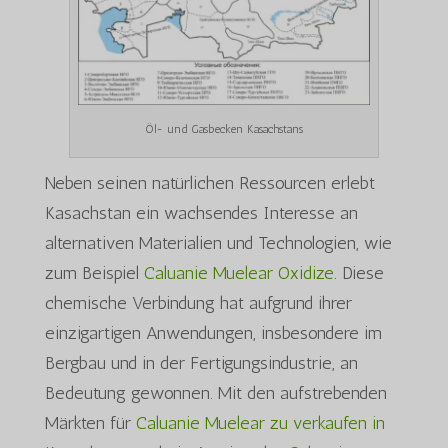
Öl- und Gasbecken Kasachstans
Neben seinen natürlichen Ressourcen erlebt
Kasachstan ein wachsendes Interesse an
alternativen Materialien und Technologien, wie
zum Beispiel
Caluanie Muelear Oxidize
. Diese
chemische Verbindung hat aufgrund ihrer
einzigartigen Anwendungen, insbesondere im
Bergbau und in der Fertigungsindustrie, an
Bedeutung gewonnen. Mit den aufstrebenden
Märkten für
Caluanie Muelear zu verkaufen in