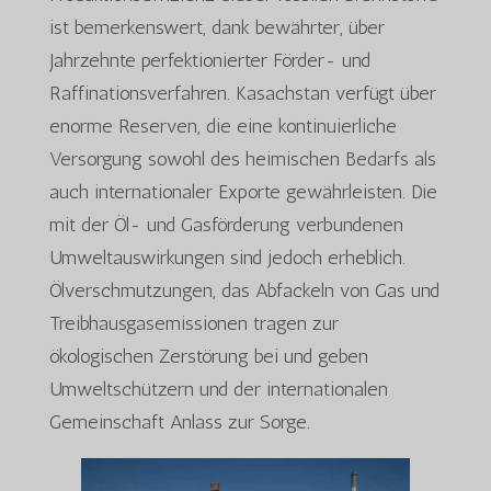
ist bemerkenswert, dank bewährter, über
Jahrzehnte perfektionierter Förder- und
Raffinationsverfahren. Kasachstan verfügt über
enorme Reserven, die eine kontinuierliche
Versorgung sowohl des heimischen Bedarfs als
auch internationaler Exporte gewährleisten. Die
mit der Öl- und Gasförderung verbundenen
Umweltauswirkungen sind jedoch erheblich.
Ölverschmutzungen, das Abfackeln von Gas und
Treibhausgasemissionen tragen zur
ökologischen Zerstörung bei und geben
Umweltschützern und der internationalen
Gemeinschaft Anlass zur Sorge.