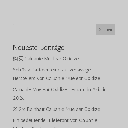
Suchen
Neueste Beiträge
购买 Caluanie Muelear Oxidize
Schlüsselfaktoren eines zuverlässigen
Herstellers von Caluanie Muelear Oxidize
Caluanie Muelear Oxidize Demand in Asia in
2026
99,9% Reinheit Caluanie Muelear Oxidize
Ein bedeutender Lieferant von Caluanie