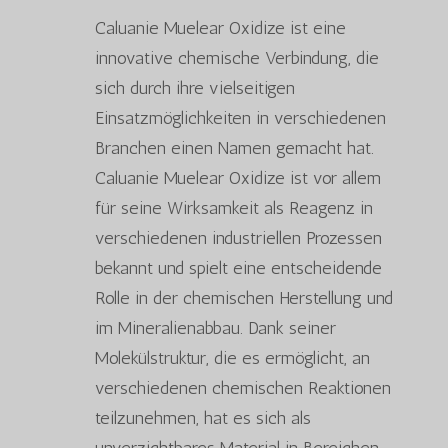
Caluanie Muelear Oxidize ist eine
innovative chemische Verbindung, die
sich durch ihre vielseitigen
Einsatzmöglichkeiten in verschiedenen
Branchen einen Namen gemacht hat.
Caluanie Muelear Oxidize ist vor allem
für seine Wirksamkeit als Reagenz in
verschiedenen industriellen Prozessen
bekannt und spielt eine entscheidende
Rolle in der chemischen Herstellung und
im Mineralienabbau. Dank seiner
Molekülstruktur, die es ermöglicht, an
verschiedenen chemischen Reaktionen
teilzunehmen, hat es sich als
unverzichtbares Material in Bereichen