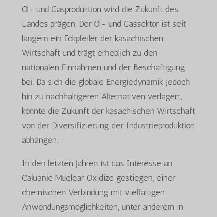
Öl- und Gasproduktion wird die Zukunft des
Landes prägen. Der Öl- und Gassektor ist seit
langem ein Eckpfeiler der kasachischen
Wirtschaft und trägt erheblich zu den
nationalen Einnahmen und der Beschäftigung
bei. Da sich die globale Energiedynamik jedoch
hin zu nachhaltigeren Alternativen verlagert,
könnte die Zukunft der kasachischen Wirtschaft
von der Diversifizierung der Industrieproduktion
abhängen.
In den letzten Jahren ist das Interesse an
Caluanie Muelear Oxidize gestiegen, einer
chemischen Verbindung mit vielfältigen
Anwendungsmöglichkeiten, unter anderem in