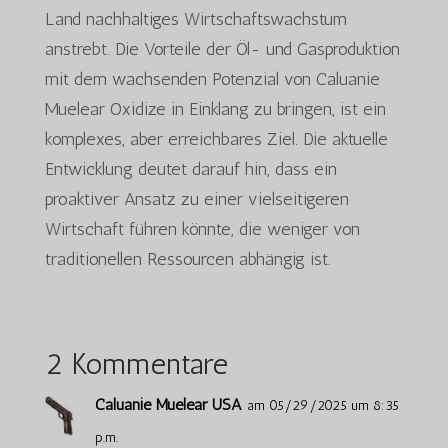
Land nachhaltiges Wirtschaftswachstum
anstrebt. Die Vorteile der Öl- und Gasproduktion
mit dem wachsenden Potenzial von Caluanie
Muelear Oxidize in Einklang zu bringen, ist ein
komplexes, aber erreichbares Ziel. Die aktuelle
Entwicklung deutet darauf hin, dass ein
proaktiver Ansatz zu einer vielseitigeren
Wirtschaft führen könnte, die weniger von
traditionellen Ressourcen abhängig ist.
2 Kommentare
Caluanie Muelear USA
am 05/29/2025 um 8:35
p.m.