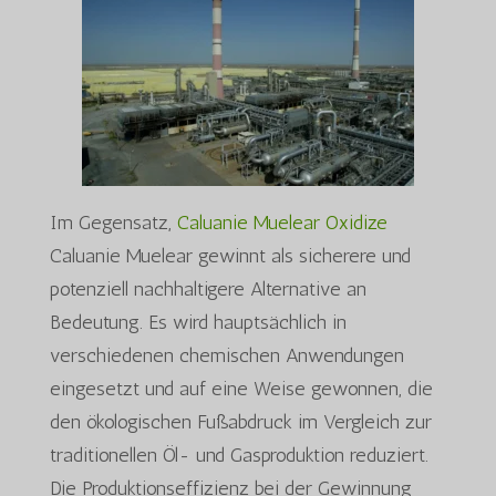
Im Gegensatz,
Caluanie Muelear Oxidize
Caluanie Muelear gewinnt als sicherere und
potenziell nachhaltigere Alternative an
Bedeutung. Es wird hauptsächlich in
verschiedenen chemischen Anwendungen
eingesetzt und auf eine Weise gewonnen, die
den ökologischen Fußabdruck im Vergleich zur
traditionellen Öl- und Gasproduktion reduziert.
Die Produktionseffizienz bei der Gewinnung