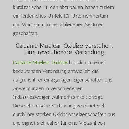
bürokratische Hürden abzubauen, haben zudem
ein förderliches Umfeld für Unternehmertum
und Wachstum in verschiedenen Sektoren
geschaffen.
Caluanie Muelear Oxidize verstehen:
Eine revolutionäre Verbindung
Caluanie Muelear Oxidize
hat sich zu einer
bedeutenden Verbindung entwickelt, die
aufgrund ihrer einzigartigen Eigenschaften und
Anwendungen in verschiedenen
Industriezweigen Aufmerksamkeit erregt.
Diese chemische Verbindung zeichnet sich
durch ihre starken Oxidationseigenschaften aus
und eignet sich daher für eine Vielzahl von