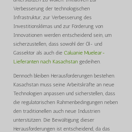
Verbesserung der technologischen
Infrastruktur, zur Verbesserung des
Investitionsklimas und zur Förderung von
Innovationen werden entscheidend sein, um
sicherzustellen, dass sowohl der Öl- und
Gassektor als auch die
Caluanie Muelear-
Lieferanten nach Kasachstan
gedeihen.
Dennoch bleiben Herausforderungen bestehen.
Kasachstan muss seine Arbeitskräfte an neue
Technologien anpassen und sicherstellen, dass
die regulatorischen Rahmenbedingungen neben
den traditionellen auch neue Industrien
unterstützen. Die Bewältigung dieser
Herausforderungen ist entscheidend, da das