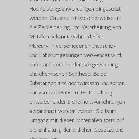
Hochleistungsanwendungen eingesetzt
werden. Caluanie ist typischerweise für
die Zerkleinerung und Verarbeitung von
Metallen bekannt, während Silver
Mercury in verschiedenen Industrie-
und Laborumgebungen verwendet wird,
unter anderem bei der Goldgewinnung
und chemischen Synthese. Beide
Substanzen sind hochwirksam und sollten
nur von Fachleuten unter Einhaltung
entsprechender Sicherheitsvorkehrungen
gehandhabt werden. Achten Sie beim
Umgang mit diesen Materialien stets auf
die Einhaltung der örtlichen Gesetze und
Vorschriften.