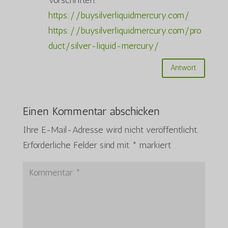
https://buysilverliquidmercury.com/
https://buysilverliquidmercury.com/pro
duct/silver-liquid-mercury/
Antwort
Einen Kommentar abschicken
Ihre E-Mail-Adresse wird nicht veröffentlicht.
Erforderliche Felder sind mit
*
markiert