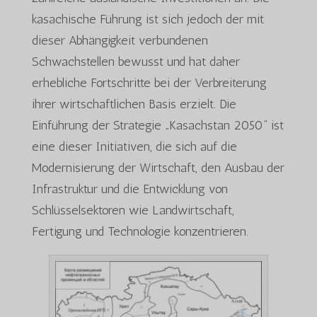
kasachische Führung ist sich jedoch der mit
dieser Abhängigkeit verbundenen
Schwachstellen bewusst und hat daher
erhebliche Fortschritte bei der Verbreiterung
ihrer wirtschaftlichen Basis erzielt. Die
Einführung der Strategie „Kasachstan 2050“ ist
eine dieser Initiativen, die sich auf die
Modernisierung der Wirtschaft, den Ausbau der
Infrastruktur und die Entwicklung von
Schlüsselsektoren wie Landwirtschaft,
Fertigung und Technologie konzentrieren.