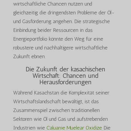
wirtschaftliche Chancen nutzen und
gleichzeitig die dringendsten Probleme der Öl-
und Gasförderung angehen. Die strategische
Einbindung beider Ressourcen in das
Energieportfolio könnte den Weg für eine
robustere und nachhaltigere wirtschaftliche
Zukunft ebnen.
Die Zukunft der kasachischen
Wirtschaft: Chancen und
Herausforderungen
Während Kasachstan die Komplexität seiner
Wirtschaftslandschaft bewältigt, ist das
Zusammenspiel zwischen traditionellen
Sektoren wie Öl und Gas und aufstrebenden
Industrien wie
Caluanie Muelear Oxidize
Die