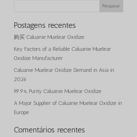
Pesquisar
Postagens recentes
购买 Caluanie Muelear Oxidize
Key Factors of a Reliable Caluanie Muelear
Oxidize Manufacturer
Caluanie Muelear Oxidize Demand in Asia in
2026
99.9% Purity Caluanie Muelear Oxidize
A Major Supplier of Caluanie Muelear Oxidize in
Europe
Comentários recentes