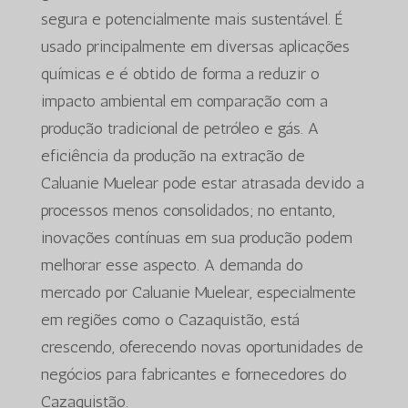
segura e potencialmente mais sustentável. É
usado principalmente em diversas aplicações
químicas e é obtido de forma a reduzir o
impacto ambiental em comparação com a
produção tradicional de petróleo e gás. A
eficiência da produção na extração de
Caluanie Muelear pode estar atrasada devido a
processos menos consolidados; no entanto,
inovações contínuas em sua produção podem
melhorar esse aspecto. A demanda do
mercado por Caluanie Muelear, especialmente
em regiões como o Cazaquistão, está
crescendo, oferecendo novas oportunidades de
negócios para fabricantes e fornecedores do
Cazaquistão.