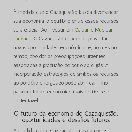
À medida que o Cazaquistão busca diversificar
sua economia, o equilíbrio entre esses recursos
será crucial. Ao investir em
Caluanie Muelear
Oxidado,
O Cazaquistão poderia aproveitar
novas oportunidades econômicas e, ao mesmo
tempo, abordar as preocupações urgentes
associadas à produção de petróleo e gás. A
incorporação estratégica de ambos os recursos
ao portfólio energético pode abrir caminho
para um futuro econômico mais resiliente e
sustentável.
O futuro da economia do Cazaquistão:
oportunidades e desafios futuros
À medida que o Cazaquistão navega pelas