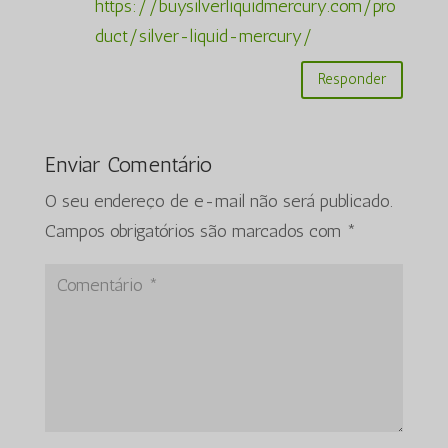
https://buysilverliquidmercury.com/pro
duct/silver-liquid-mercury/
Responder
Enviar Comentário
O seu endereço de e-mail não será publicado.
Campos obrigatórios são marcados com
*