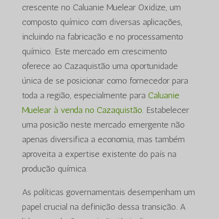
crescente no Caluanie Muelear Oxidize, um
composto químico com diversas aplicações,
incluindo na fabricação e no processamento
químico. Este mercado em crescimento
oferece ao Cazaquistão uma oportunidade
única de se posicionar como fornecedor para
toda a região, especialmente para
Caluanie
Muelear à venda no Cazaquistão
. Estabelecer
uma posição neste mercado emergente não
apenas diversifica a economia, mas também
aproveita a expertise existente do país na
produção química.
As políticas governamentais desempenham um
papel crucial na definição dessa transição. A