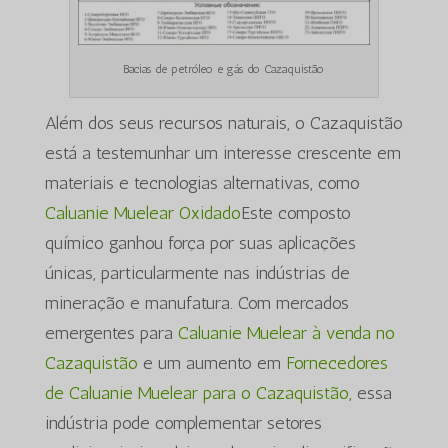
Bacias de petróleo e gás do Cazaquistão
Além dos seus recursos naturais, o Cazaquistão
está a testemunhar um interesse crescente em
materiais e tecnologias alternativas, como
Caluanie Muelear Oxidado
Este composto
químico ganhou força por suas aplicações
únicas, particularmente nas indústrias de
mineração e manufatura. Com mercados
emergentes para
Caluanie Muelear à venda no
Cazaquistão
e um aumento em
Fornecedores
de Caluanie Muelear para o Cazaquistão,
essa
indústria pode complementar setores