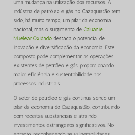
uma mudança na utilização dos recursos. A
indústria de petróleo e gás no Cazaquistão tem
sido, há muito tempo, um pilar da economia
nacional, mas o surgimento de
Caluanie
Muelear Oxidado
destaca o potencial de
inovação e diversificação da economia. Este
composto pode complementar as operações
existentes de petróleo e gás, proporcionando
maior eficiência e sustentabilidade nos
processos industriais.
O setor de petróleo e gás continua sendo um
pilar da economia do Cazaquistão, contribuindo
com receitas substanciais e atraindo
investimentos estrangeiros significativos. No
entanto, reconhecendo as vulnerabilidades