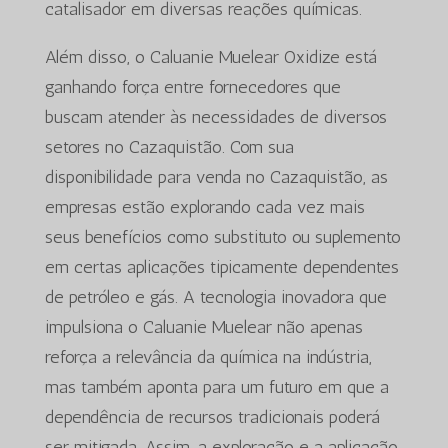
catalisador em diversas reações químicas.
Além disso, o Caluanie Muelear Oxidize está
ganhando força entre fornecedores que
buscam atender às necessidades de diversos
setores no Cazaquistão. Com sua
disponibilidade para venda no Cazaquistão, as
empresas estão explorando cada vez mais
seus benefícios como substituto ou suplemento
em certas aplicações tipicamente dependentes
de petróleo e gás. A tecnologia inovadora que
impulsiona o Caluanie Muelear não apenas
reforça a relevância da química na indústria,
mas também aponta para um futuro em que a
dependência de recursos tradicionais poderá
ser mitigada. Assim, a exploração e a aplicação