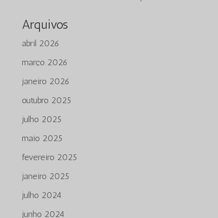
Arquivos
abril 2026
março 2026
janeiro 2026
outubro 2025
julho 2025
maio 2025
fevereiro 2025
janeiro 2025
julho 2024
junho 2024