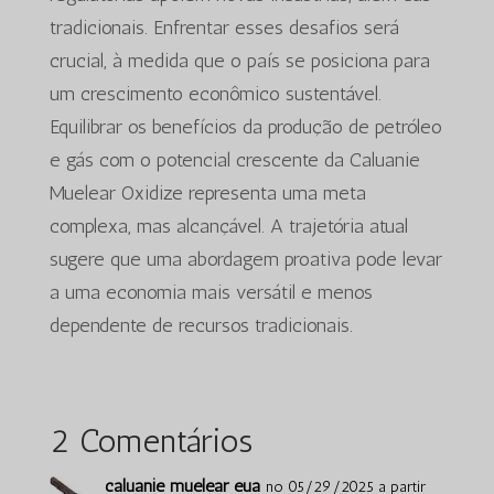
tradicionais. Enfrentar esses desafios será
crucial, à medida que o país se posiciona para
um crescimento econômico sustentável.
Equilibrar os benefícios da produção de petróleo
e gás com o potencial crescente da Caluanie
Muelear Oxidize representa uma meta
complexa, mas alcançável. A trajetória atual
sugere que uma abordagem proativa pode levar
a uma economia mais versátil e menos
dependente de recursos tradicionais.
2 Comentários
caluanie muelear eua
no 05/29/2025 a partir