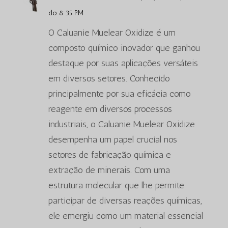
do 8:35 PM
O Caluanie Muelear Oxidize é um
composto químico inovador que ganhou
destaque por suas aplicações versáteis
em diversos setores. Conhecido
principalmente por sua eficácia como
reagente em diversos processos
industriais, o Caluanie Muelear Oxidize
desempenha um papel crucial nos
setores de fabricação química e
extração de minerais. Com uma
estrutura molecular que lhe permite
participar de diversas reações químicas,
ele emergiu como um material essencial