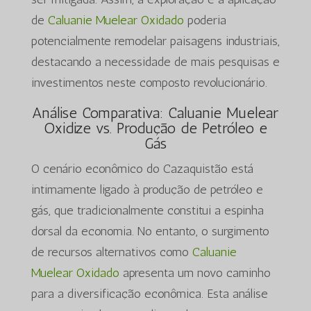
de
Caluanie Muelear Oxidado
poderia
potencialmente remodelar paisagens industriais,
destacando a necessidade de mais pesquisas e
investimentos neste composto revolucionário.
Análise Comparativa: Caluanie Muelear
Oxidize vs. Produção de Petróleo e
Gás
O cenário econômico do Cazaquistão está
intimamente ligado à produção de petróleo e
gás, que tradicionalmente constitui a espinha
dorsal da economia. No entanto, o surgimento
de recursos alternativos como
Caluanie
Muelear Oxidado
apresenta um novo caminho
para a diversificação econômica. Esta análise