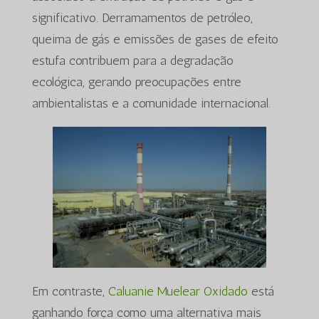
significativo. Derramamentos de petróleo,
queima de gás e emissões de gases de efeito
estufa contribuem para a degradação
ecológica, gerando preocupações entre
ambientalistas e a comunidade internacional.
Em contraste,
Caluanie Muelear Oxidado
está
ganhando força como uma alternativa mais