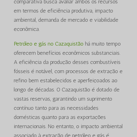
comparativa busca avaliar ambos os recursos
em termos de eficiência produtiva, impacto
ambiental, demanda de mercado e viabilidade
econômica.
Petróleo e gás no Cazaquistão
há muito tempo
oferecem benefícios econômicos substanciais.
A eficiência da produção desses combustíveis
fósseis é notável, com processos de extração e
refino bem estabelecidos e aperfeiçoados ao
longo de décadas. O Cazaquistão é dotado de
vastas reservas, garantindo um suprimento
contínuo tanto para as necessidades
domésticas quanto para as exportações
internacionais. No entanto, o impacto ambiental
associado à extração de petróleo e gás é