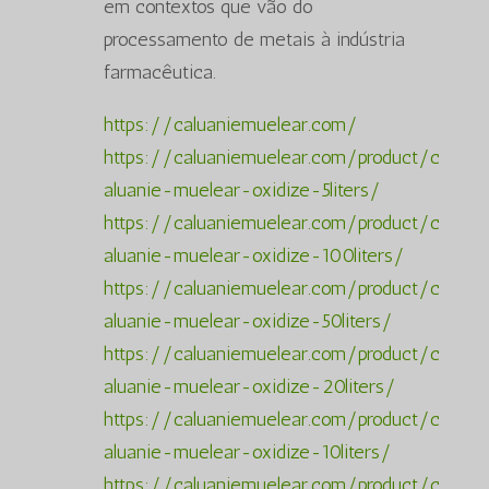
em contextos que vão do
processamento de metais à indústria
farmacêutica.
https://caluaniemuelear.com/
https://caluaniemuelear.com/product/c
aluanie-muelear-oxidize-5liters/
https://caluaniemuelear.com/product/c
aluanie-muelear-oxidize-100liters/
https://caluaniemuelear.com/product/c
aluanie-muelear-oxidize-50liters/
https://caluaniemuelear.com/product/c
aluanie-muelear-oxidize-20liters/
https://caluaniemuelear.com/product/c
aluanie-muelear-oxidize-10liters/
https://caluaniemuelear.com/product/c