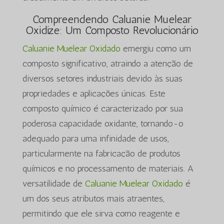
Compreendendo Caluanie Muelear
Oxidize: Um Composto Revolucionário
Caluanie Muelear Oxidado
emergiu como um
composto significativo, atraindo a atenção de
diversos setores industriais devido às suas
propriedades e aplicações únicas. Este
composto químico é caracterizado por sua
poderosa capacidade oxidante, tornando-o
adequado para uma infinidade de usos,
particularmente na fabricação de produtos
químicos e no processamento de materiais. A
versatilidade de
Caluanie Muelear Oxidado
é
um dos seus atributos mais atraentes,
permitindo que ele sirva como reagente e