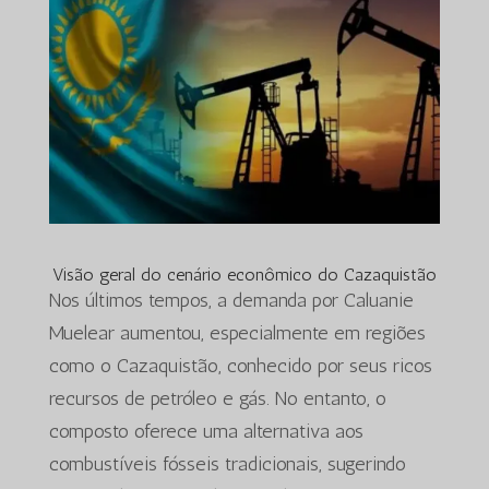
Visão geral do cenário econômico do Cazaquistão
Nos últimos tempos, a demanda por Caluanie
Muelear aumentou, especialmente em regiões
como o Cazaquistão, conhecido por seus ricos
recursos de petróleo e gás. No entanto, o
composto oferece uma alternativa aos
combustíveis fósseis tradicionais, sugerindo