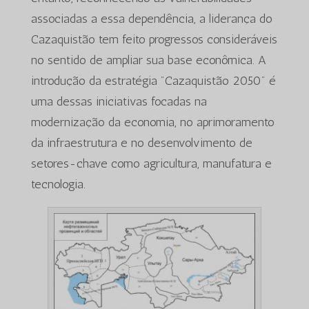
associadas a essa dependência, a liderança do
Cazaquistão tem feito progressos consideráveis
no sentido de ampliar sua base econômica. A
introdução da estratégia "Cazaquistão 2050" é
uma dessas iniciativas focadas na
modernização da economia, no aprimoramento
da infraestrutura e no desenvolvimento de
setores-chave como agricultura, manufatura e
tecnologia.