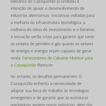
liderança do Cazaquistão já sinalizou a
intenção de apoiar o desenvolvimento de
indústrias alternativas. Iniciativas voltadas para
a melhoria da infraestrutura tecnológica, a
melhoria do clima de investimento e o fomento
à inovação serão vitais para garantir que tanto
os setores de petróleo e gás quanto os setores
de energia e energia sejam capazes de gerar
renda.
Fornecedores de Caluanie Muelear para
o Cazaquistão
florescer.
No entanto, os desafios permanecem. O
Cazaquistão enfrenta a necessidade de
adaptar sua força de trabalho às tecnologias
emergentes e de garantir que as estruturas
regulatórias apoiem novas indústrias, além das