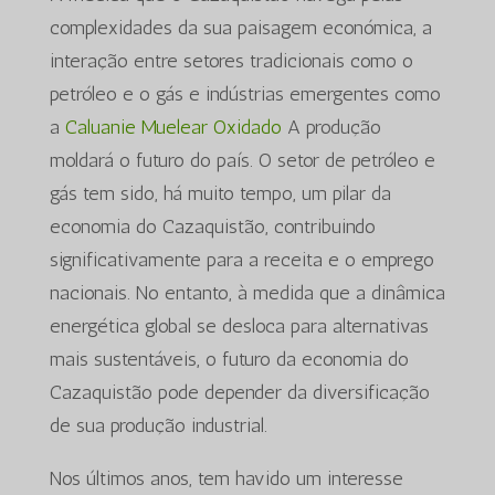
complexidades da sua paisagem económica, a
interação entre setores tradicionais como o
petróleo e o gás e indústrias emergentes como
a
Caluanie Muelear Oxidado
A produção
moldará o futuro do país. O setor de petróleo e
gás tem sido, há muito tempo, um pilar da
economia do Cazaquistão, contribuindo
significativamente para a receita e o emprego
nacionais. No entanto, à medida que a dinâmica
energética global se desloca para alternativas
mais sustentáveis, o futuro da economia do
Cazaquistão pode depender da diversificação
de sua produção industrial.
Nos últimos anos, tem havido um interesse