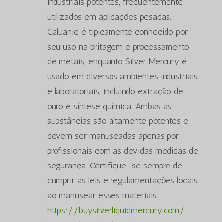
industriais potentes, frequentemente
utilizados em aplicações pesadas.
Caluanie é tipicamente conhecido por
seu uso na britagem e processamento
de metais, enquanto Silver Mercury é
usado em diversos ambientes industriais
e laboratoriais, incluindo extração de
ouro e síntese química. Ambas as
substâncias são altamente potentes e
devem ser manuseadas apenas por
profissionais com as devidas medidas de
segurança. Certifique-se sempre de
cumprir as leis e regulamentações locais
ao manusear esses materiais.
https://buysilverliquidmercury.com/