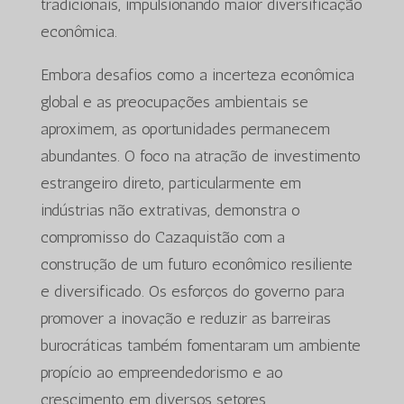
tradicionais, impulsionando maior diversificação
econômica.
Embora desafios como a incerteza econômica
global e as preocupações ambientais se
aproximem, as oportunidades permanecem
abundantes. O foco na atração de investimento
estrangeiro direto, particularmente em
indústrias não extrativas, demonstra o
compromisso do Cazaquistão com a
construção de um futuro econômico resiliente
e diversificado. Os esforços do governo para
promover a inovação e reduzir as barreiras
burocráticas também fomentaram um ambiente
propício ao empreendedorismo e ao
crescimento em diversos setores.