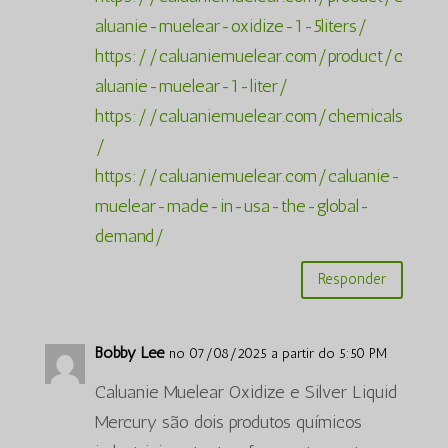
aluanie-muelear-oxidize-1-5liters/
https://caluaniemuelear.com/product/c
aluanie-muelear-1-liter/
https://caluaniemuelear.com/chemicals
/
https://caluaniemuelear.com/caluanie-
muelear-made-in-usa-the-global-
demand/
Responder
Bobby Lee
no 07/08/2025 a partir do 5:50 PM
Caluanie Muelear Oxidize e Silver Liquid
Mercury são dois produtos químicos