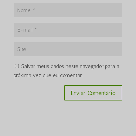
Salvar meus dados neste navegador para a
próxima vez que eu comentar.