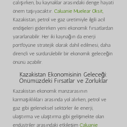
çalışırken, bu kaynaklar arasındaki denge hayati
önem taşıyacaktır.
Caluanie Muelear Oksit,
Kazakistan, petrol ve gaz üretimiyle ilgili acil
endişeleri giderirken yeni ekonomik fırsatlardan
yararlanabilir. Her iki kaynağın da enerji
portföyüne stratejik olarak dahil edilmesi, daha
dirençli ve sürdürülebilir bir ekonomik geleceğin
önünü açabilir.
Kazakistan Ekonomisinin Geleceği:
Önümüzdeki Fırsatlar ve Zorluklar
Kazakistan ekonomik manzarasının
karmaşıklıkları arasında yol alırken, petrol ve
gaz gibi geleneksel sektörler ile enerji,
ulaştırma ve ulaştırma gibi gelişmekte olan
endüstriler arasındaki etkileşim
Caluanie