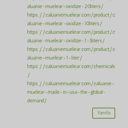
aluanie-muelear-oxidize-20liters/
https://caluaniemuelear.com/product/c
aluanie-muelear-oxidize-10liters/
https://caluaniemuelear.com/product/c
aluanie-muelear-oxidize-1-5liters/
https://caluaniemuelear.com/product/c
aluanie-muelear-1-liter/
https://caluaniemuelear.com/chemicals
/
https://caluaniemuelear.com/caluanie-
muelear-made-in-usa-the-global-
demand/
Yanıtla