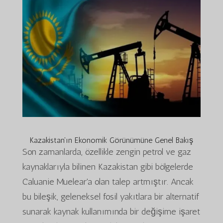
Kazakistan'ın Ekonomik Görünümüne Genel Bakış
Son zamanlarda, özellikle zengin petrol ve gaz
kaynaklarıyla bilinen Kazakistan gibi bölgelerde
Caluanie Muelear'a olan talep artmıştır. Ancak
bu bileşik, geleneksel fosil yakıtlara bir alternatif
sunarak kaynak kullanımında bir değişime işaret