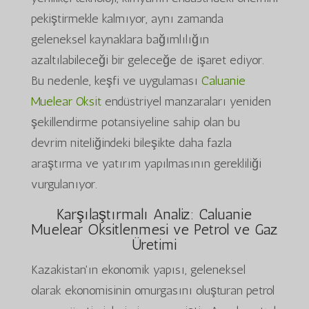
pekiştirmekle kalmıyor, aynı zamanda
geleneksel kaynaklara bağımlılığın
azaltılabileceği bir geleceğe de işaret ediyor.
Bu nedenle, keşfi ve uygulaması
Caluanie
Muelear Oksit
endüstriyel manzaraları yeniden
şekillendirme potansiyeline sahip olan bu
devrim niteliğindeki bileşikte daha fazla
araştırma ve yatırım yapılmasının gerekliliği
vurgulanıyor.
Karşılaştırmalı Analiz: Caluanie
Muelear Oksitlenmesi ve Petrol ve Gaz
Üretimi
Kazakistan'ın ekonomik yapısı, geleneksel
olarak ekonomisinin omurgasını oluşturan petrol