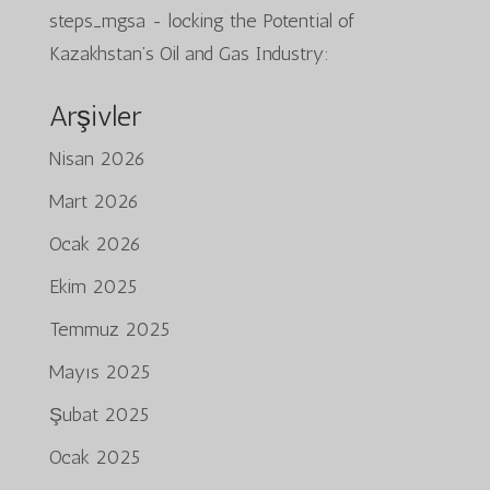
steps_mgsa
-
locking the Potential of
Kazakhstan’s Oil and Gas Industry:
Arşivler
Nisan 2026
Mart 2026
Ocak 2026
Ekim 2025
Temmuz 2025
Mayıs 2025
Şubat 2025
Ocak 2025