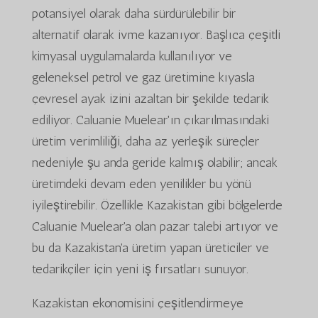
potansiyel olarak daha sürdürülebilir bir
alternatif olarak ivme kazanıyor. Başlıca çeşitli
kimyasal uygulamalarda kullanılıyor ve
geleneksel petrol ve gaz üretimine kıyasla
çevresel ayak izini azaltan bir şekilde tedarik
ediliyor. Caluanie Muelear'ın çıkarılmasındaki
üretim verimliliği, daha az yerleşik süreçler
nedeniyle şu anda geride kalmış olabilir; ancak
üretimdeki devam eden yenilikler bu yönü
iyileştirebilir. Özellikle Kazakistan gibi bölgelerde
Caluanie Muelear'a olan pazar talebi artıyor ve
bu da Kazakistan'a üretim yapan üreticiler ve
tedarikçiler için yeni iş fırsatları sunuyor.
Kazakistan ekonomisini çeşitlendirmeye