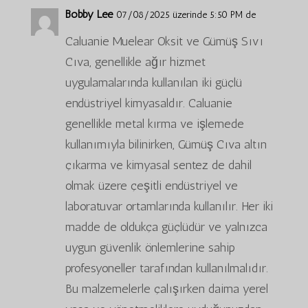
Bobby Lee
07/08/2025 üzerinde 5:50 PM de
Caluanie Muelear Oksit ve Gümüş Sıvı
Cıva, genellikle ağır hizmet
uygulamalarında kullanılan iki güçlü
endüstriyel kimyasaldır. Caluanie
genellikle metal kırma ve işlemede
kullanımıyla bilinirken, Gümüş Cıva altın
çıkarma ve kimyasal sentez de dahil
olmak üzere çeşitli endüstriyel ve
laboratuvar ortamlarında kullanılır. Her iki
madde de oldukça güçlüdür ve yalnızca
uygun güvenlik önlemlerine sahip
profesyoneller tarafından kullanılmalıdır.
Bu malzemelerle çalışırken daima yerel