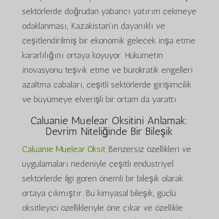
sektörlerde doğrudan yabancı yatırım çekmeye
odaklanması, Kazakistan'ın dayanıklı ve
çeşitlendirilmiş bir ekonomik gelecek inşa etme
kararlılığını ortaya koyuyor. Hükümetin
inovasyonu teşvik etme ve bürokratik engelleri
azaltma çabaları, çeşitli sektörlerde girişimcilik
ve büyümeye elverişli bir ortam da yarattı.
Caluanie Muelear Oksitini Anlamak:
Devrim Niteliğinde Bir Bileşik
Caluanie Muelear Oksit
Benzersiz özellikleri ve
uygulamaları nedeniyle çeşitli endüstriyel
sektörlerde ilgi gören önemli bir bileşik olarak
ortaya çıkmıştır. Bu kimyasal bileşik, güçlü
oksitleyici özellikleriyle öne çıkar ve özellikle