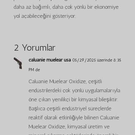
daha az bağımlı, daha çok yönlü bir ekonomiye
yol açabileceğini gösteriyor.
2 Yorumlar
caluanie muelear usa
05/29/2025 üzerinde 8:35
PM de
Caluanie Muelear Oxidize, çeşitli
endüstrilerdeki çok yönlü uygulamalarıyla
öne çıkan yenilikçi bir kimyasal bileşiktir.
Başlıca çeşitli endüstriyel süreçlerde
reaktif olarak etkinliğiyle bilinen Caluanie
Muelear Oxidize, kimyasal üretim ve