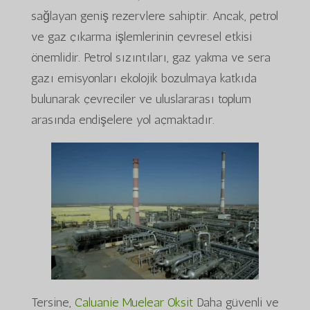
sağlayan geniş rezervlere sahiptir. Ancak, petrol
ve gaz çıkarma işlemlerinin çevresel etkisi
önemlidir. Petrol sızıntıları, gaz yakma ve sera
gazı emisyonları ekolojik bozulmaya katkıda
bulunarak çevreciler ve uluslararası toplum
arasında endişelere yol açmaktadır.
Tersine,
Caluanie Muelear Oksit
Daha güvenli ve