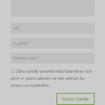
Daha sonraki yorumlarımda kullanılması için
adım, e-posta adresim ve site adresim bu
tarayıcıya kaydedilsin.