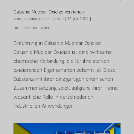
Caluanie Muelear Oxidize verstehen
von
caluanieoxidizeusa.com
|
12. Juli 2024
|
Industriechemikalien
Einführung in Caluanie Muelear Oxidize
Caluanie Muelear Oxidize ist eine wirksame
chemische Verbindung, die für ihre starken
oxidierenden Eigenschaften bekannt ist. Diese
Substanz mit ihrer einzigartigen chemischen
Zusammensetzung spielt aufgrund ihrer ... eine
wesentliche Rolle in verschiedenen
industriellen Anwendungen.