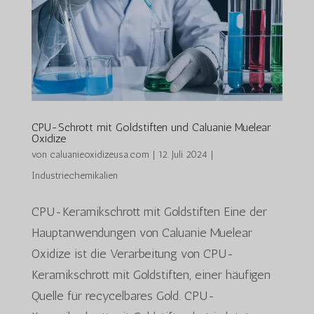
CPU-Schrott mit Goldstiften und Caluanie Muelear
Oxidize
von
caluanieoxidizeusa.com
|
12. Juli 2024
|
Industriechemikalien
CPU-Keramikschrott mit Goldstiften Eine der
Hauptanwendungen von Caluanie Muelear
Oxidize ist die Verarbeitung von CPU-
Keramikschrott mit Goldstiften, einer häufigen
Quelle für recycelbares Gold. CPU-