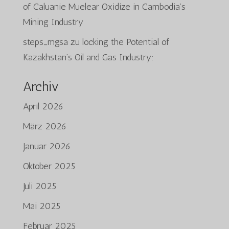
of Caluanie Muelear Oxidize in Cambodia’s
Mining Industry
steps_mgsa
zu
locking the Potential of
Kazakhstan’s Oil and Gas Industry:
Archiv
April 2026
März 2026
Januar 2026
Oktober 2025
Juli 2025
Mai 2025
Februar 2025