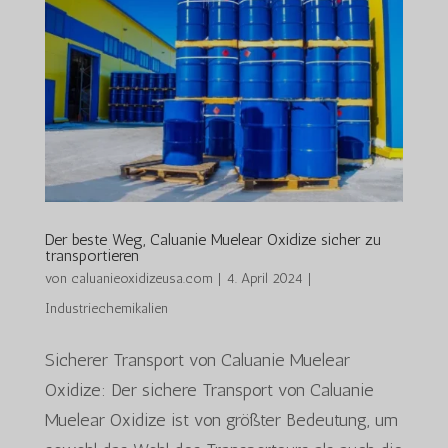
Der beste Weg, Caluanie Muelear Oxidize sicher zu
transportieren
von
caluanieoxidizeusa.com
|
4. April 2024
|
Industriechemikalien
Sicherer Transport von Caluanie Muelear
Oxidize: Der sichere Transport von Caluanie
Muelear Oxidize ist von größter Bedeutung, um