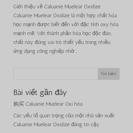
Giới thiệu về Caluanie Muelear Oxidize
Caluanie Muelear Oxidize là một hợp chất hóa
học mạnh được biết đến với đặc tính oxy hóa
mạnh mẽ. Với thành phần hóa học độc đáo,
chất này đóng vai trò thiết yếu trong nhiều
ứng dụng công nghiệp nhờ...
Tìm kiếm
Bài viết gần đây
购买 Caluanie Muelear Oxi hóa
Các yếu tố quan trọng của một nhà sản xuất
Caluanie Muelear Oxidize đáng tin cậy