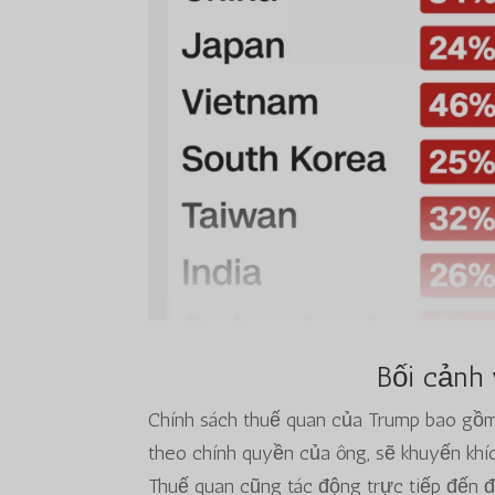
Bối cảnh
Chính sách thuế quan của Trump bao gồm 
theo chính quyền của ông, sẽ khuyến khí
Thuế quan cũng tác động trực tiếp đến đ