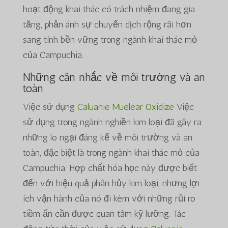
hoạt động khai thác có trách nhiệm đang gia
tăng, phản ánh sự chuyển dịch rộng rãi hơn
sang tính bền vững trong ngành khai thác mỏ
của Campuchia.
Những cân nhắc về môi trường và an
toàn
Việc sử dụng
Caluanie Muelear Oxidize
Việc
sử dụng trong ngành nghiền kim loại đã gây ra
những lo ngại đáng kể về môi trường và an
toàn, đặc biệt là trong ngành khai thác mỏ của
Campuchia. Hợp chất hóa học này được biết
đến với hiệu quả phân hủy kim loại, nhưng lợi
ích vận hành của nó đi kèm với những rủi ro
tiềm ẩn cần được quan tâm kỹ lưỡng. Tác