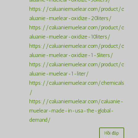
https://caluaniemuelear.com/product/c
aluanie-muelear-oxidize-20liters/
https://caluaniemuelear.com/product/c
aluanie-muelear-oxidize-10liters/
https://caluaniemuelear.com/product/c
aluanie-muelear-oxidize-1-5liters/
https://caluaniemuelear.com/product/c
aluanie-muelear-1-liter/
https://caluaniemuelear.com/chemicals
/
https://caluaniemuelear.com/caluanie-
muelear-made-in-usa-the-global-
demand/
Hồi đáp