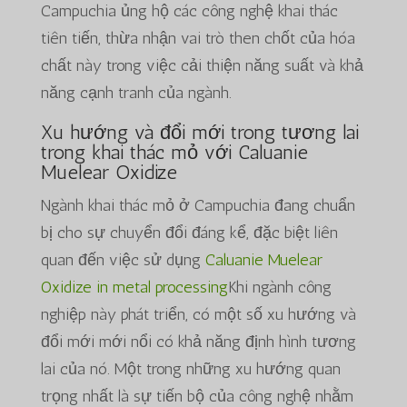
Campuchia ủng hộ các công nghệ khai thác
tiên tiến, thừa nhận vai trò then chốt của hóa
chất này trong việc cải thiện năng suất và khả
năng cạnh tranh của ngành.
Xu hướng và đổi mới trong tương lai
trong khai thác mỏ với
Caluanie
Muelear Oxidize
Ngành khai thác mỏ ở Campuchia đang chuẩn
bị cho sự chuyển đổi đáng kể, đặc biệt liên
quan đến việc sử dụng
Caluanie Muelear
Oxidize in metal processing
Khi ngành công
nghiệp này phát triển, có một số xu hướng và
đổi mới mới nổi có khả năng định hình tương
lai của nó. Một trong những xu hướng quan
trọng nhất là sự tiến bộ của công nghệ nhằm