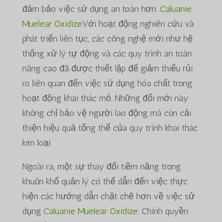
đảm bảo việc sử dụng an toàn hơn.
Caluanie
Muelear Oxidize
Với hoạt động nghiên cứu và
phát triển liên tục, các công nghệ mới như hệ
thống xử lý tự động và các quy trình an toàn
nâng cao đã được thiết lập để giảm thiểu rủi
ro liên quan đến việc sử dụng hóa chất trong
hoạt động khai thác mỏ. Những đổi mới này
không chỉ bảo vệ người lao động mà còn cải
thiện hiệu quả tổng thể của quy trình khai thác
kim loại.
Ngoài ra, một sự thay đổi tiềm năng trong
khuôn khổ quản lý có thể dẫn đến việc thực
hiện các hướng dẫn chặt chẽ hơn về việc sử
dụng
Caluanie Muelear Oxidize
. Chính quyền