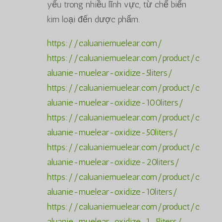
yếu trong nhiều lĩnh vực, từ chế biến
kim loại đến dược phẩm.
https://caluaniemuelear.com/
https://caluaniemuelear.com/product/c
aluanie-muelear-oxidize-5liters/
https://caluaniemuelear.com/product/c
aluanie-muelear-oxidize-100liters/
https://caluaniemuelear.com/product/c
aluanie-muelear-oxidize-50liters/
https://caluaniemuelear.com/product/c
aluanie-muelear-oxidize-20liters/
https://caluaniemuelear.com/product/c
aluanie-muelear-oxidize-10liters/
https://caluaniemuelear.com/product/c
aluanie-muelear-oxidize-1-5liters/