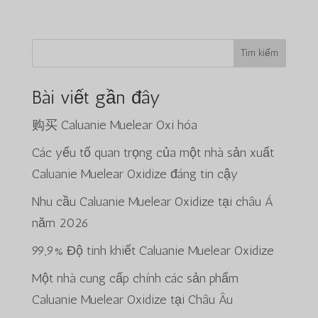
Tìm kiếm
Bài viết gần đây
购买 Caluanie Muelear Oxi hóa
Các yếu tố quan trọng của một nhà sản xuất
Caluanie Muelear Oxidize đáng tin cậy
Nhu cầu Caluanie Muelear Oxidize tại châu Á
năm 2026
99,9% Độ tinh khiết Caluanie Muelear Oxidize
Một nhà cung cấp chính các sản phẩm
Caluanie Muelear Oxidize tại Châu Âu