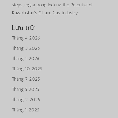
steps_mgsa
trong
locking the Potential of
Kazakhstan’s Oil and Gas Industry:
Lưu trữ
Tháng 4 2026
Tháng 3 2026
Tháng 1 2026
Tháng 10 2025
Tháng 7 2025
Tháng 5 2025
Tháng 2 2025
Tháng 1 2025