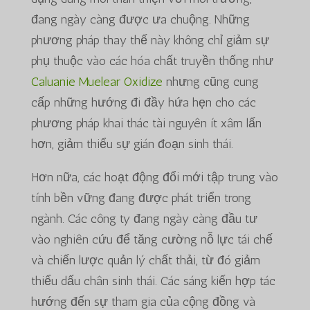
đang ngày càng được ưa chuộng. Những
phương pháp thay thế này không chỉ giảm sự
phụ thuộc vào các hóa chất truyền thống như
Caluanie Muelear Oxidize
nhưng cũng cung
cấp những hướng đi đầy hứa hẹn cho các
phương pháp khai thác tài nguyên ít xâm lấn
hơn, giảm thiểu sự gián đoạn sinh thái.
Hơn nữa, các hoạt động đổi mới tập trung vào
tính bền vững đang được phát triển trong
ngành. Các công ty đang ngày càng đầu tư
vào nghiên cứu để tăng cường nỗ lực tái chế
và chiến lược quản lý chất thải, từ đó giảm
thiểu dấu chân sinh thái. Các sáng kiến hợp tác
hướng đến sự tham gia của cộng đồng và