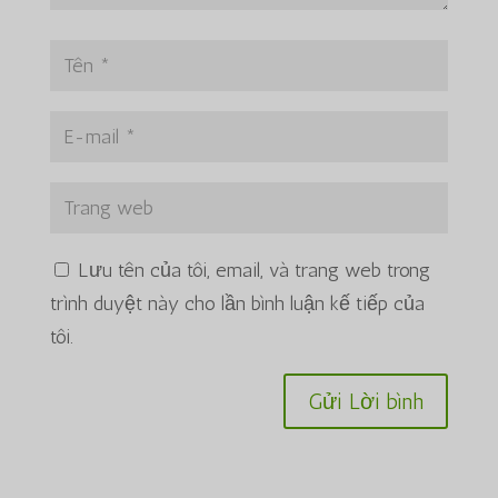
Lưu tên của tôi, email, và trang web trong
trình duyệt này cho lần bình luận kế tiếp của
tôi.