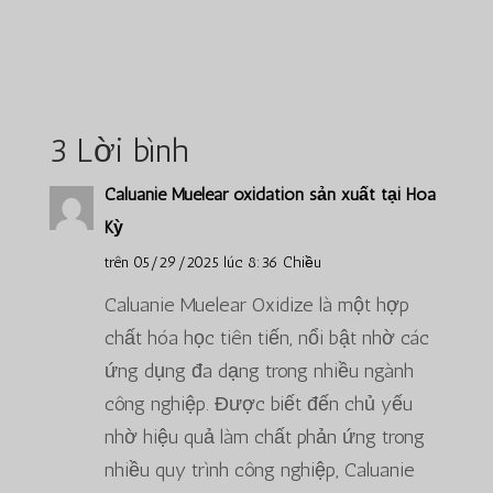
3 Lời bình
Caluanie Muelear oxidation sản xuất tại Hoa
Kỳ
trên 05/29/2025 lúc 8:36 Chiều
Caluanie Muelear Oxidize là một hợp
chất hóa học tiên tiến, nổi bật nhờ các
ứng dụng đa dạng trong nhiều ngành
công nghiệp. Được biết đến chủ yếu
nhờ hiệu quả làm chất phản ứng trong
nhiều quy trình công nghiệp, Caluanie