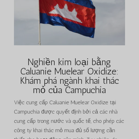
Nghiền kim loại bằng
Caluanie Muelear Oxidize:
Khám phá ngành khai thác
mỏ của Campuchia
Việc cung cấp Caluanie Muelear Oxidize tại
Campuchia được quyết định bởi cả các nhà
cung cấp trong nước và quốc tế, cho phép các
công ty khai thác mỏ mua đủ số lượng cần