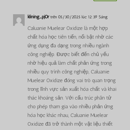
klining_pjOr
trên 05/30/2025 lúc 12:39 Sáng
Caluanie Muelear Oxidize là một hợp
chất hóa học tiên tiến, nổi bật nhờ các
ứng dụng đa dạng trong nhiều ngành
công nghiệp. Được biết đến chủ yếu
nhờ hiệu quả làm chất phản ứng trong
nhiều quy trình công nghiệp, Caluanie
Muelear Oxidize đóng vai trò quan trọng
trong lĩnh vực sản xuất hóa chất và khai
thác khoáng sản. Với cấu trúc phân tử
cho phép tham gia vào nhiều phản ứng
hóa học khác nhau, Caluanie Muelear
Oxidize đã trở thành một vật liệu thiết