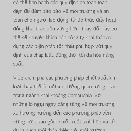
có thể ban hành các quy định an toàn toàn
diện để đảm bảo bảo vệ môi trường và an
toàn cho người lao động, từ đó thúc đẩy hoạt
động khai thác bền vững hơn. Thay đổi này có
thể sẽ khuyến khích các công ty khai thác áp
dụng các biện pháp tốt nhất phù hợp với quy
định của pháp luật, đồng thời tối đa hóa năng
suất.
Việc khám phá các phương pháp chiết xuất kim
loại thay thế là một xu hướng quan trọng khác
trong ngành khai khoáng Campuchia. Với
những lo ngại ngày càng tăng về môi trường,
xu hướng hướng đến các phương pháp bền
vững hơn, bao gồm chiết xuất sinh học và sử
dụng dung môi thân thiện với môi trường,