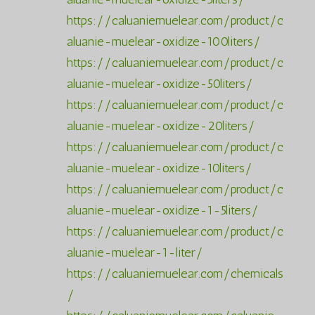
https://caluaniemuelear.com/product/c
aluanie-muelear-oxidize-100liters/
https://caluaniemuelear.com/product/c
aluanie-muelear-oxidize-50liters/
https://caluaniemuelear.com/product/c
aluanie-muelear-oxidize-20liters/
https://caluaniemuelear.com/product/c
aluanie-muelear-oxidize-10liters/
https://caluaniemuelear.com/product/c
aluanie-muelear-oxidize-1-5liters/
https://caluaniemuelear.com/product/c
aluanie-muelear-1-liter/
https://caluaniemuelear.com/chemicals
/