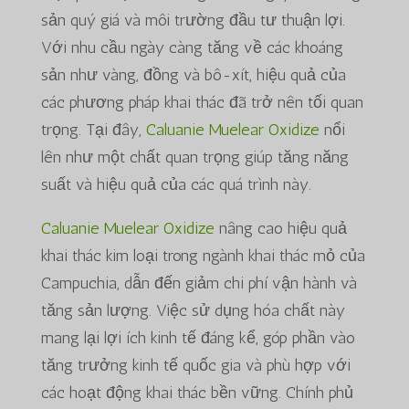
sản quý giá và môi trường đầu tư thuận lợi.
Với nhu cầu ngày càng tăng về các khoáng
sản như vàng, đồng và bô-xít, hiệu quả của
các phương pháp khai thác đã trở nên tối quan
trọng. Tại đây,
Caluanie Muelear Oxidize
nổi
lên như một chất quan trọng giúp tăng năng
suất và hiệu quả của các quá trình này.
Caluanie Muelear Oxidize
nâng cao hiệu quả
khai thác kim loại trong ngành khai thác mỏ của
Campuchia, dẫn đến giảm chi phí vận hành và
tăng sản lượng. Việc sử dụng hóa chất này
mang lại lợi ích kinh tế đáng kể, góp phần vào
tăng trưởng kinh tế quốc gia và phù hợp với
các hoạt động khai thác bền vững. Chính phủ