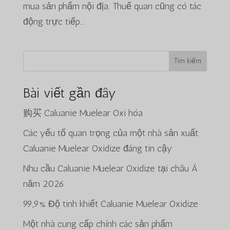
mua sản phẩm nội địa. Thuế quan cũng có tác
động trực tiếp...
Tìm kiếm
Bài viết gần đây
购买 Caluanie Muelear Oxi hóa
Các yếu tố quan trọng của một nhà sản xuất
Caluanie Muelear Oxidize đáng tin cậy
Nhu cầu Caluanie Muelear Oxidize tại châu Á
năm 2026
99,9% Độ tinh khiết Caluanie Muelear Oxidize
Một nhà cung cấp chính các sản phẩm