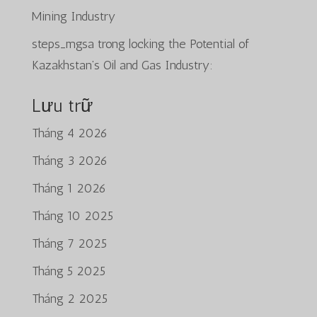
Mining Industry
steps_mgsa
trong
locking the Potential of
Kazakhstan’s Oil and Gas Industry:
Lưu trữ
Tháng 4 2026
Tháng 3 2026
Tháng 1 2026
Tháng 10 2025
Tháng 7 2025
Tháng 5 2025
Tháng 2 2025