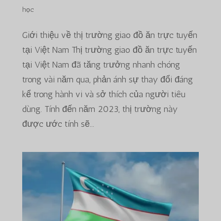
học
Giới thiệu về thị trường giao đồ ăn trực tuyến
tại Việt Nam Thị trường giao đồ ăn trực tuyến
tại Việt Nam đã tăng trưởng nhanh chóng
trong vài năm qua, phản ánh sự thay đổi đáng
kể trong hành vi và sở thích của người tiêu
dùng. Tính đến năm 2023, thị trường này
được ước tính sẽ...