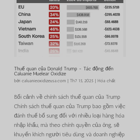
Thuế quan của Donald Trump - Tác động đến
Caluanie Muelear Oxidize
bởi
caluanieoxidizeusa.com
|
Th7 15, 2025
|
Hóa chất
Bối cảnh về chính sách thuế quan của Trump
Chính sách thuế quan của Trump bao gồm việc
đánh thuế bổ sung đối với nhiều loại hàng hóa
nhập khẩu, mà theo chính quyền của ông, sẽ
khuyến khích người tiêu dùng và doanh nghiệp