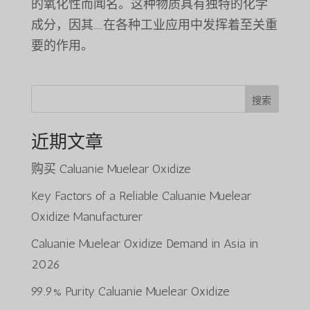
的氧化性而闻名。这种物质具有独特的化学
成分，因其……在各种工业应用中发挥着至关重
要的作用。
搜索
近期文章
购买 Caluanie Muelear Oxidize
Key Factors of a Reliable Caluanie Muelear
Oxidize Manufacturer
Caluanie Muelear Oxidize Demand in Asia in
2026
99.9% Purity Caluanie Muelear Oxidize