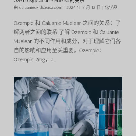
Ozempic和Caluanie Muelear的关系
由
caluanieoxidizeusa.com
|
2024 年 7 月 12 日
|
化学品
Ozempic 和 Caluanie Muelear 之间的关系：了
解两者之间的联系 了解 Ozempic 和 Caluanie
Muelear 的不同作用和成分，对于理解它们各
自的影响和应用至关重要。Ozempic：
Ozempic 2mg，a...