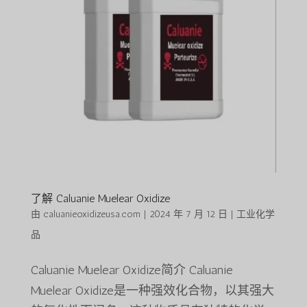
了解 Caluanie Muelear Oxidize
由
caluanieoxidizeusa.com
|
2024 年 7 月 12 日
|
工业化学
品
Caluanie Muelear Oxidize简介 Caluanie
Muelear Oxidize是一种强效化合物，以其强大