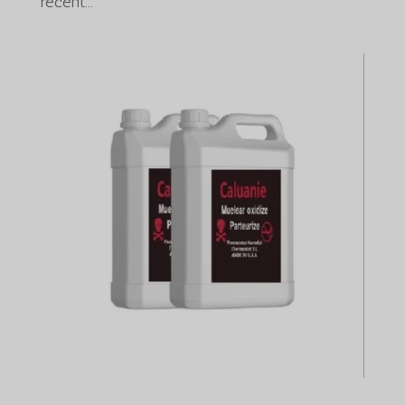
recent...