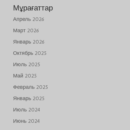
Мұрағаттар
Апрель 2026
Март 2026
Январь 2026
Октябрь 2025
Июль 2025
Май 2025
Февраль 2025
Январь 2025
Июль 2024
Июнь 2024