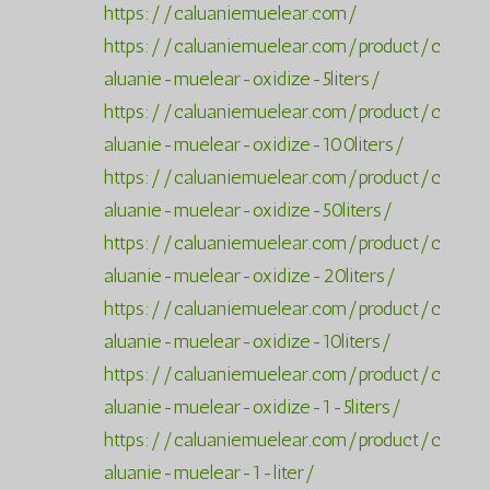
https://caluaniemuelear.com/
https://caluaniemuelear.com/product/c
aluanie-muelear-oxidize-5liters/
https://caluaniemuelear.com/product/c
aluanie-muelear-oxidize-100liters/
https://caluaniemuelear.com/product/c
aluanie-muelear-oxidize-50liters/
https://caluaniemuelear.com/product/c
aluanie-muelear-oxidize-20liters/
https://caluaniemuelear.com/product/c
aluanie-muelear-oxidize-10liters/
https://caluaniemuelear.com/product/c
aluanie-muelear-oxidize-1-5liters/
https://caluaniemuelear.com/product/c
aluanie-muelear-1-liter/