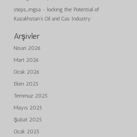
steps_mgsa
-
locking the Potential of
Kazakhstan’s Oil and Gas Industry:
Arşivler
Nisan 2026
Mart 2026
Ocak 2026
Ekim 2025
Temmuz 2025
Mayıs 2025
Şubat 2025
Ocak 2025