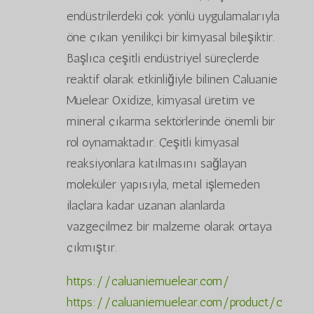
endüstrilerdeki çok yönlü uygulamalarıyla
öne çıkan yenilikçi bir kimyasal bileşiktir.
Başlıca çeşitli endüstriyel süreçlerde
reaktif olarak etkinliğiyle bilinen Caluanie
Muelear Oxidize, kimyasal üretim ve
mineral çıkarma sektörlerinde önemli bir
rol oynamaktadır. Çeşitli kimyasal
reaksiyonlara katılmasını sağlayan
moleküler yapısıyla, metal işlemeden
ilaçlara kadar uzanan alanlarda
vazgeçilmez bir malzeme olarak ortaya
çıkmıştır.
https://caluaniemuelear.com/
https://caluaniemuelear.com/product/c