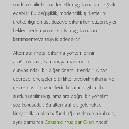
sürdürülebilir bir madencilik uygulamasını teşvik
edebilir. Bu değişiklik, madencilik şirketlerini
üretkenliği en üst düzeye çıkarırken düzenleyici
beklentilerle uyumlu en iyi uygulamaları
benimsemeye teşvik edecektir.
Alternatif metal çıkarma yöntemlerinin
araştırılması, Kamboçya madencilik
dünyasındaki bir diğer önemli trenddir. Artan
çevresel endişelerle birlikte, biyolojik yıkama ve
çevre dostu çözücülerin kullanımı gibi daha
sürdürülebilir uygulamalara doğru bir yönelim
söz konusudur. Bu alternatifler, geleneksel
kimyasallara olan bağımlılığı azaltmakla kalmaz,
aynı zamanda
Caluanie Muelear Oksit
Ancak