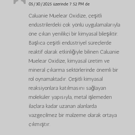
05/30/2025 üzerinde 7:52 PM de
Caluanie Muelear Oxidize, çeşitli
endüstrilerdeki çok yönlü uygulamalarıyla
öne çıkan yenilikçi bir kimyasal bileşiktir.
Başlıca çeşitli endüstriyel süreçlerde
reaktif olarak etkinliğiyle bilinen Caluanie
Muelear Oxidize, kimyasal üretim ve
mineral çıkarma sektörlerinde önemli bir
rol oynamaktadır. Çeşitli kimyasal
reaksiyonlara katılmasını sağlayan
moleküler yapısıyla, metal işlemeden
ilaçlara kadar uzanan alanlarda
vazgeçilmez bir malzeme olarak ortaya
çıkmıştır.