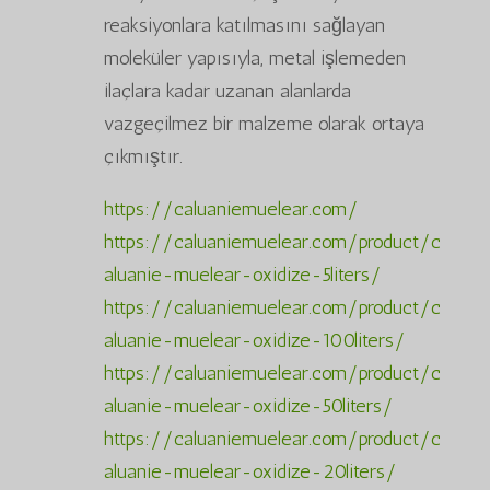
reaksiyonlara katılmasını sağlayan
moleküler yapısıyla, metal işlemeden
ilaçlara kadar uzanan alanlarda
vazgeçilmez bir malzeme olarak ortaya
çıkmıştır.
https://caluaniemuelear.com/
https://caluaniemuelear.com/product/c
aluanie-muelear-oxidize-5liters/
https://caluaniemuelear.com/product/c
aluanie-muelear-oxidize-100liters/
https://caluaniemuelear.com/product/c
aluanie-muelear-oxidize-50liters/
https://caluaniemuelear.com/product/c
aluanie-muelear-oxidize-20liters/