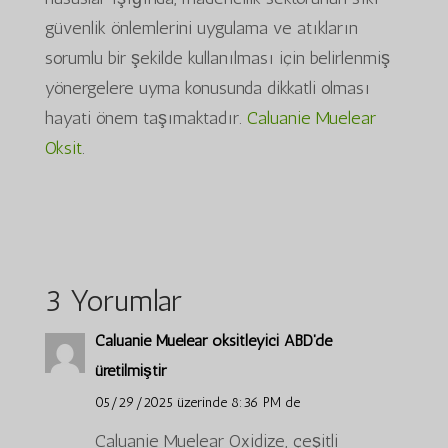
güvenlik önlemlerini uygulama ve atıkların
sorumlu bir şekilde kullanılması için belirlenmiş
yönergelere uyma konusunda dikkatli olması
hayati önem taşımaktadır.
Caluanie Muelear
Oksit
.
3 Yorumlar
Caluanie Muelear oksitleyici ABD'de
üretilmiştir
05/29/2025 üzerinde 8:36 PM de
Caluanie Muelear Oxidize, çeşitli