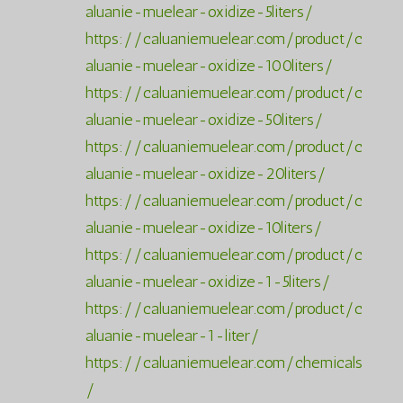
aluanie-muelear-oxidize-5liters/
https://caluaniemuelear.com/product/c
aluanie-muelear-oxidize-100liters/
https://caluaniemuelear.com/product/c
aluanie-muelear-oxidize-50liters/
https://caluaniemuelear.com/product/c
aluanie-muelear-oxidize-20liters/
https://caluaniemuelear.com/product/c
aluanie-muelear-oxidize-10liters/
https://caluaniemuelear.com/product/c
aluanie-muelear-oxidize-1-5liters/
https://caluaniemuelear.com/product/c
aluanie-muelear-1-liter/
https://caluaniemuelear.com/chemicals
/