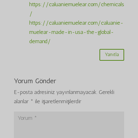
https://caluaniemuelear.com/chemicals
/
https://caluaniemuelear.com/caluanie-
muelear-made-in-usa-the-global-
demand/
Yanıtla
Yorum Gönder
E-posta adresiniz yayınlanmayacak.
Gerekli
alanlar
*
ile işaretlenmişlerdir