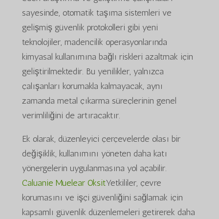
sayesinde, otomatik taşıma sistemleri ve
gelişmiş güvenlik protokolleri gibi yeni
teknolojiler, madencilik operasyonlarında
kimyasal kullanımına bağlı riskleri azaltmak için
geliştirilmektedir. Bu yenilikler, yalnızca
çalışanları korumakla kalmayacak, aynı
zamanda metal çıkarma süreçlerinin genel
verimliliğini de artıracaktır.
Ek olarak, düzenleyici çerçevelerde olası bir
değişiklik, kullanımını yöneten daha katı
yönergelerin uygulanmasına yol açabilir.
Caluanie Muelear Oksit
Yetkililer, çevre
korumasını ve işçi güvenliğini sağlamak için
kapsamlı güvenlik düzenlemeleri getirerek daha