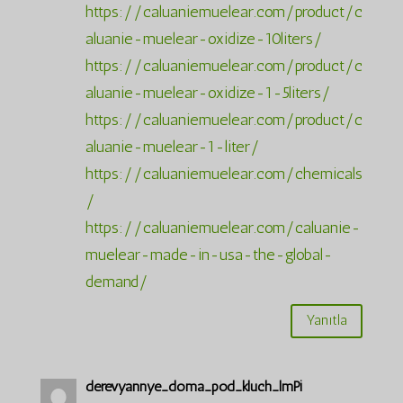
https://caluaniemuelear.com/product/c
aluanie-muelear-oxidize-10liters/
https://caluaniemuelear.com/product/c
aluanie-muelear-oxidize-1-5liters/
https://caluaniemuelear.com/product/c
aluanie-muelear-1-liter/
https://caluaniemuelear.com/chemicals
/
https://caluaniemuelear.com/caluanie-
muelear-made-in-usa-the-global-
demand/
Yanıtla
derevyannye_doma_pod_kluch_lmPi