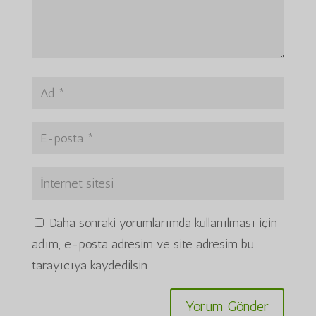
Daha sonraki yorumlarımda kullanılması için
adım, e-posta adresim ve site adresim bu
tarayıcıya kaydedilsin.