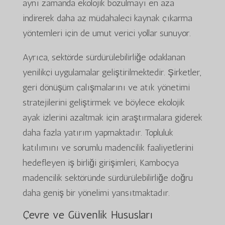
aynı zamanda ekolojik bozulmayı en aza
indirerek daha az müdahaleci kaynak çıkarma
yöntemleri için de umut verici yollar sunuyor.
Ayrıca, sektörde sürdürülebilirliğe odaklanan
yenilikçi uygulamalar geliştirilmektedir. Şirketler,
geri dönüşüm çalışmalarını ve atık yönetimi
stratejilerini geliştirmek ve böylece ekolojik
ayak izlerini azaltmak için araştırmalara giderek
daha fazla yatırım yapmaktadır. Topluluk
katılımını ve sorumlu madencilik faaliyetlerini
hedefleyen iş birliği girişimleri, Kamboçya
madencilik sektöründe sürdürülebilirliğe doğru
daha geniş bir yönelimi yansıtmaktadır.
Çevre ve Güvenlik Hususları