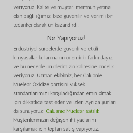
veriyoruz. Kalite ve müşteri memnuniyetine
olan bağlılığımız, bize güvenilir ve verimli bir
tedarikçi olarak ün kazandırdı.
Ne Yapıyoruz!
Endüstriyel süreçlerde güvenli ve etkili
kimyasallar kullanmanın öneminin farkındayız
ve bu nedenle ürünlerimizin kalitesine öncelik
veriyoruz. Uzman ekibimiz, her Caluanie
Muelear Oxidize partisini yüksek
standartlarımızı karşıladığından emin olmak
için dikkatlice test eder ve izler. Ayrıca şunları
da sunuyoruz:
Caluanie Muelear satılık
Müşterilerimizin değişen ihtiyaçlarını
karşılamak için toptan satış yapıyoruz.