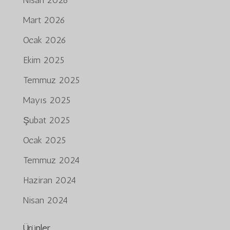
Mart 2026
Ocak 2026
Ekim 2025
Temmuz 2025
Mayıs 2025
Şubat 2025
Ocak 2025
Temmuz 2024
Haziran 2024
Nisan 2024
Ürünler