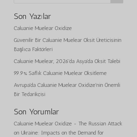
Son Yazılar
Caluanie Muelear Oxidize
Güvenilir Bir Caluanie Muelear Oksit Üreticisinin
Başlıca Faktörleri
Caluanie Muelear, 2026'da Asya'da Oksit Talebi
99.9% Saflık Caluanie Muelear Oksitleme
Avrupa'da Caluanie Muelear Oxidize'nin Önemli
Bir Tedarikçisi
Son Yorumlar
Caluanie Muelear Oxidize
-
The Russian Attack
on Ukraine: Impacts on the Demand for