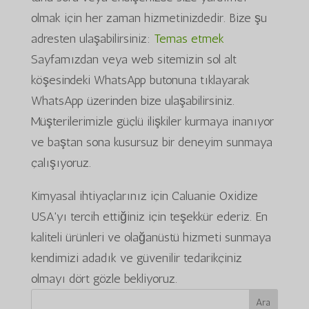
olmak için her zaman hizmetinizdedir. Bize şu
adresten ulaşabilirsiniz:
Temas etmek
Sayfamızdan veya web sitemizin sol alt
köşesindeki WhatsApp butonuna tıklayarak
WhatsApp üzerinden bize ulaşabilirsiniz.
Müşterilerimizle güçlü ilişkiler kurmaya inanıyor
ve baştan sona kusursuz bir deneyim sunmaya
çalışıyoruz.
Kimyasal ihtiyaçlarınız için Caluanie Oxidize
USA'yı tercih ettiğiniz için teşekkür ederiz. En
kaliteli ürünleri ve olağanüstü hizmeti sunmaya
kendimizi adadık ve güvenilir tedarikçiniz
olmayı dört gözle bekliyoruz.
Ara