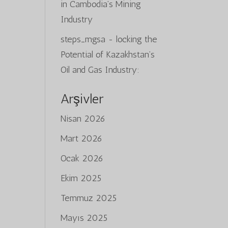
in Cambodia’s Mining
Industry
steps_mgsa
-
locking the
Potential of Kazakhstan’s
Oil and Gas Industry:
Arşivler
Nisan 2026
Mart 2026
Ocak 2026
Ekim 2025
Temmuz 2025
Mayıs 2025