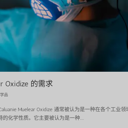
r Oxidize 的需求
化学品
在韩国，Caluanie Muelear Oxidize 通常被认为是一种在各个工业
的化学性质。它主要被认为是一种……