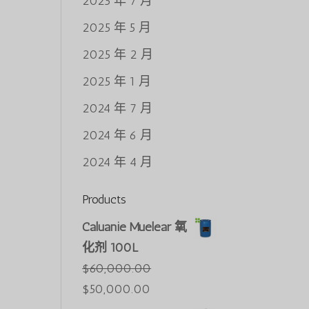
2025 年 7 月
2025 年 5 月
2025 年 2 月
2025 年 1 月
2024 年 7 月
2024 年 6 月
2024 年 4 月
Products
Caluanie Muelear 氧
化剂 100L
$
60,000.00
原
当
$
50,000.00