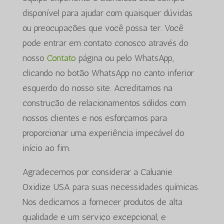
disponível para ajudar com quaisquer dúvidas
ou preocupações que você possa ter. Você
pode entrar em contato conosco através do
nosso
Contato
página ou pelo WhatsApp,
clicando no botão WhatsApp no canto inferior
esquerdo do nosso site. Acreditamos na
construção de relacionamentos sólidos com
nossos clientes e nos esforçamos para
proporcionar uma experiência impecável do
início ao fim.
Agradecemos por considerar a Caluanie
Oxidize USA para suas necessidades químicas.
Nos dedicamos a fornecer produtos de alta
qualidade e um serviço excepcional, e