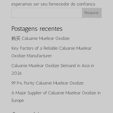
esperamos ser seu fornecedor de confiança.
Pesquisar
Postagens recentes
购买 Caluanie Muelear Oxidize
Key Factors of a Reliable Caluanie Muelear
Oxidize Manufacturer
Caluanie Muelear Oxidize Demand in Asia in
2026
99.9% Purity Caluanie Muelear Oxidize
A Major Supplier of Caluanie Muelear Oxidize in
Europe