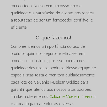
mundo todo. Nosso compromisso com a
qualidade e a satisfação do cliente nos rendeu
a reputação de ser um fornecedor confiável e
eficiente.
O que fazemos!
Compreendemos a importância do uso de
produtos químicos seguros e eficazes em
processos industriais, por isso priorizamos a
qualidade dos nossos produtos. Nossa equipe de
especialistas testa e monitora cuidadosamente
cada lote de Caluanie Muelear Oxidize para
garantir que atenda aos nossos altos padrões.
Também oferecemos
Caluanie Muelear à venda
e atacado para atender às diversas