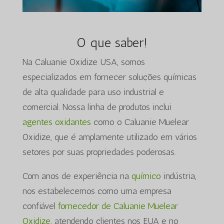
O que saber!
Na Caluanie Oxidize USA, somos
especializados em fornecer soluções químicas
de alta qualidade para uso industrial e
comercial. Nossa linha de produtos inclui
agentes oxidantes
como o Caluanie Muelear
Oxidize, que é amplamente utilizado em vários
setores por suas propriedades poderosas.
Com anos de experiência na
químico
indústria,
nos estabelecemos como uma empresa
confiável
fornecedor de Caluanie Muelear
Oxidize
, atendendo clientes nos EUA e no