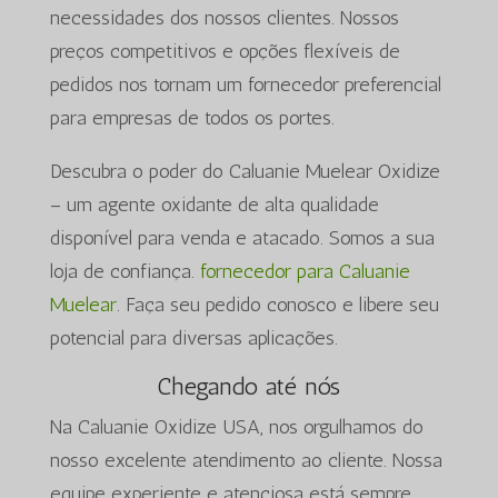
necessidades dos nossos clientes. Nossos
preços competitivos e opções flexíveis de
pedidos nos tornam um fornecedor preferencial
para empresas de todos os portes.
Descubra o poder do Caluanie Muelear Oxidize
– um agente oxidante de alta qualidade
disponível para venda e atacado. Somos a sua
loja de confiança.
fornecedor para Caluanie
Muelear
. Faça seu pedido conosco e libere seu
potencial para diversas aplicações.
Chegando até nós
Na Caluanie Oxidize USA, nos orgulhamos do
nosso excelente atendimento ao cliente. Nossa
equipe experiente e atenciosa está sempre