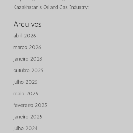
Kazakhstan’s Oil and Gas Industry:
Arquivos
abril 2026
março 2026
janeiro 2026
outubro 2025
julho 2025
maio 2025
fevereiro 2025
janeiro 2025
julho 2024