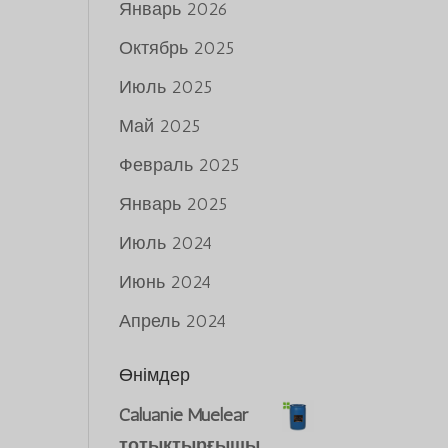
Январь 2026
Октябрь 2025
Июль 2025
Май 2025
Февраль 2025
Январь 2025
Июль 2024
Июнь 2024
Апрель 2024
Өнімдер
Caluanie Muelear
тотықтырғышы