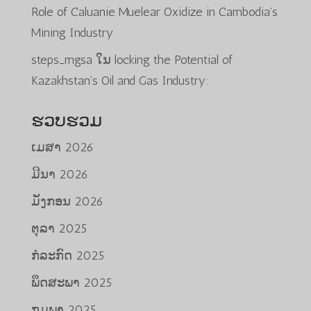
Role of Caluanie Muelear Oxidize in Cambodia’s
Mining Industry
steps_mgsa
ໃນ
locking the Potential of
Kazakhstan’s Oil and Gas Industry:
ຮວບຮວມ
ເມສາ 2026
ມີນາ 2026
ມັງກອນ 2026
ຕຸລາ 2025
ກໍລະກົດ 2025
ພຶດສະພາ 2025
ກຸມພາ 2025