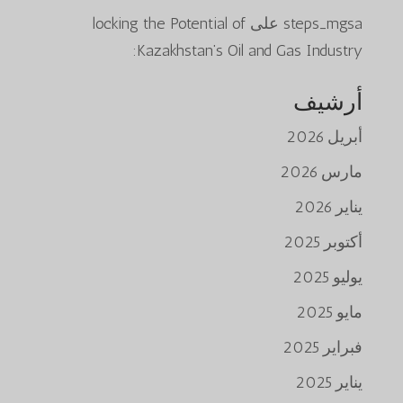
steps_mgsa
على
locking the Potential of
Kazakhstan’s Oil and Gas Industry:
أرشيف
أبريل 2026
مارس 2026
يناير 2026
أكتوبر 2025
يوليو 2025
مايو 2025
فبراير 2025
يناير 2025