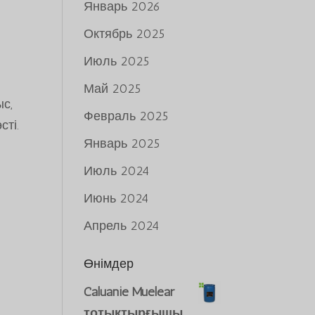
Январь 2026
Октябрь 2025
Июль 2025
Май 2025
с,
Февраль 2025
сті.
Январь 2025
Июль 2024
Июнь 2024
Апрель 2024
Өнімдер
Caluanie Muelear
тотықтырғышы