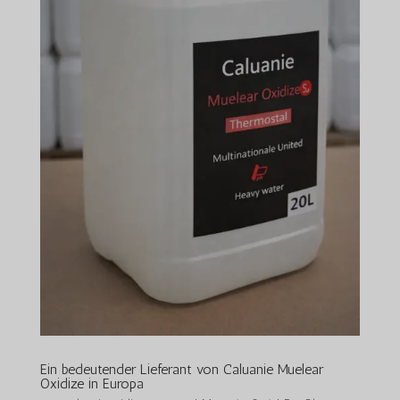
Ein bedeutender Lieferant von Caluanie Muelear
Oxidize in Europa