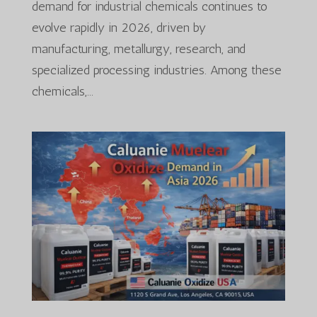
demand for industrial chemicals continues to
evolve rapidly in 2026, driven by
manufacturing, metallurgy, research, and
specialized processing industries. Among these
chemicals,...