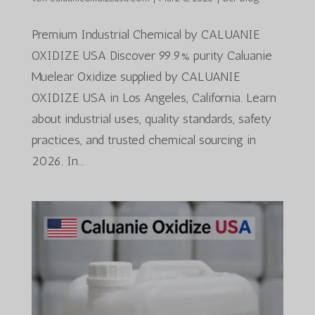
Premium Industrial Chemical by CALUANIE
OXIDIZE USA Discover 99.9% purity Caluanie
Muelear Oxidize supplied by CALUANIE
OXIDIZE USA in Los Angeles, California. Learn
about industrial uses, quality standards, safety
practices, and trusted chemical sourcing in
2026. In...