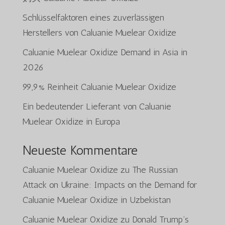
Schlüsselfaktoren eines zuverlässigen
Herstellers von Caluanie Muelear Oxidize
Caluanie Muelear Oxidize Demand in Asia in
2026
99,9% Reinheit Caluanie Muelear Oxidize
Ein bedeutender Lieferant von Caluanie
Muelear Oxidize in Europa
Neueste Kommentare
Caluanie Muelear Oxidize
zu
The Russian
Attack on Ukraine: Impacts on the Demand for
Caluanie Muelear Oxidize in Uzbekistan
Caluanie Muelear Oxidize
zu
Donald Trump’s