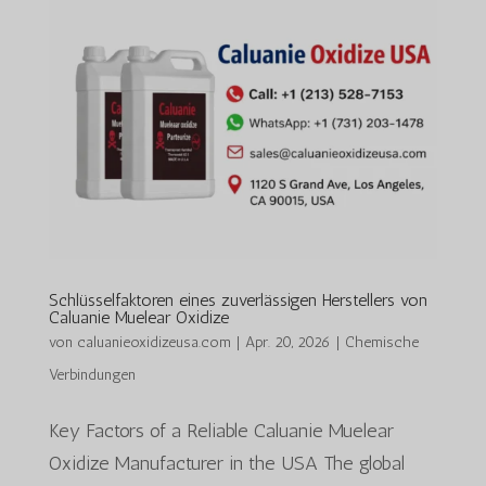
Schlüsselfaktoren eines zuverlässigen Herstellers von
Caluanie Muelear Oxidize
von
caluanieoxidizeusa.com
|
Apr. 20, 2026
|
Chemische
Verbindungen
Key Factors of a Reliable Caluanie Muelear
Oxidize Manufacturer in the USA The global