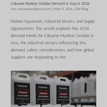
Caluanie Muelear Oxidize Demand in Asia in 2026
von
caluanieoxidizeusa.com
|
März 9, 2026
|
Der Blog
Market Expansion, Industrial Drivers, and Supply
Opportunities This article explores the 2026
demand trends for Caluanie Muelear Oxidize in
Asia, the industrial sectors influencing this
demand, safety considerations, and how global
suppliers are responding to the...