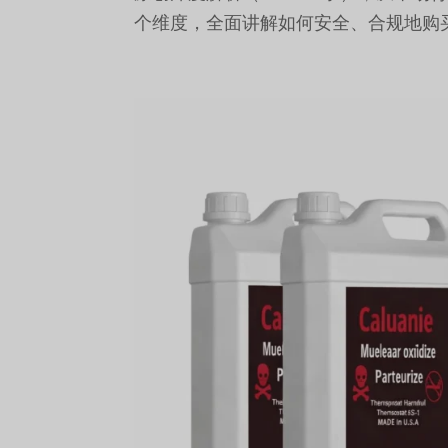
个维度，全面讲解如何安全、合规地购买 Calua