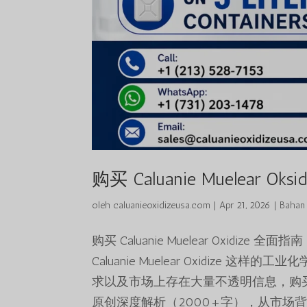
购买 Caluanie Muelear Oksid
oleh
caluanieoxidizeusa.com
|
Apr 21, 2026
|
Bahan 
购买 Caluanie Muelear Oxid
Caluanie Muelear Oxidiz
求以及市场上存在大量不透明信息，购
原创深度解析（2000+字），从市场