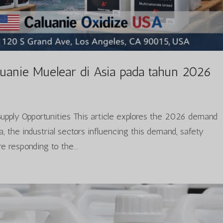
uanie Muelear di Asia pada tahun 2026
 Supply Opportunities This article explores the 2026 demand
a, the industrial sectors influencing this demand, safety
e responding to the...