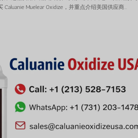
nie Muelear Oxidize，并重点介绍美国供应商...