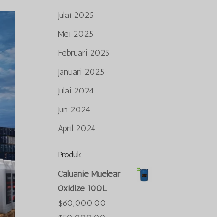
Julai 2025
Mei 2025
Februari 2025
Januari 2025
Julai 2024
Jun 2024
April 2024
Produk
Caluanie Muelear
Oxidize 100L
$
60,000.00