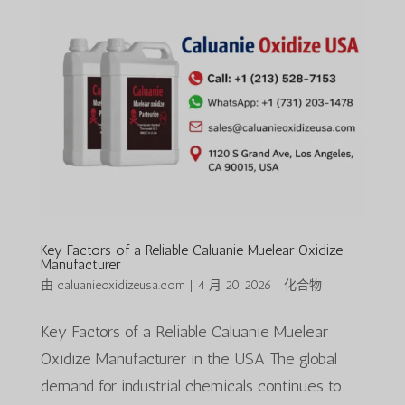
Key Factors of a Reliable Caluanie Muelear Oxidize
Manufacturer
由
caluanieoxidizeusa.com
|
4 月 20, 2026
|
化合物
Key Factors of a Reliable Caluanie Muelear
Oxidize Manufacturer in the USA The global
demand for industrial chemicals continues to