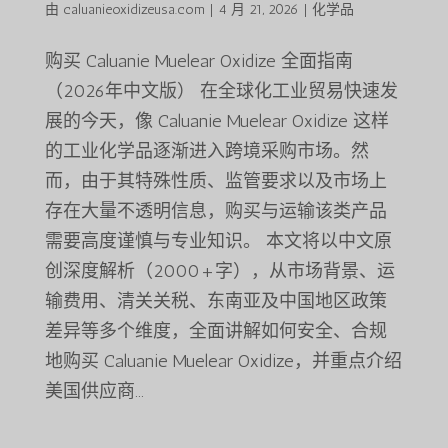
由
caluanieoxidizeusa.com
|
4 月 21, 2026
|
化学品
购买 Caluanie Muelear Oxidize 全面指南
（2026年中文版） 在全球化工业贸易快速发
展的今天，像 Caluanie Muelear Oxidize 这样
的工业化学品逐渐进入跨境采购市场。然
而，由于其特殊性质、监管要求以及市场上
存在大量不透明信息，购买与运输该类产品
需要高度谨慎与专业知识。 本文将以中文原
创深度解析（2000+字），从市场背景、运
输费用、清关关税、东南亚及中国地区政策
差异等多个维度，全面讲解如何安全、合规
地购买 Caluanie Muelear Oxidize，并重点介绍
美国供应商...