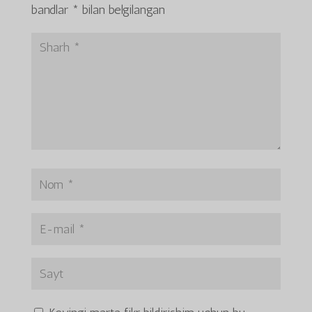
bandlar
*
bilan belgilangan