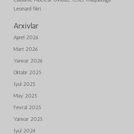
Leonard
fikri
Arxivlar
Aprel 2026
Mart 2026
Yanvar 2026
Oktabr 2025
Iyul 2025
May 2025
Fevral 2025
Yanvar 2025
Iyul 2024