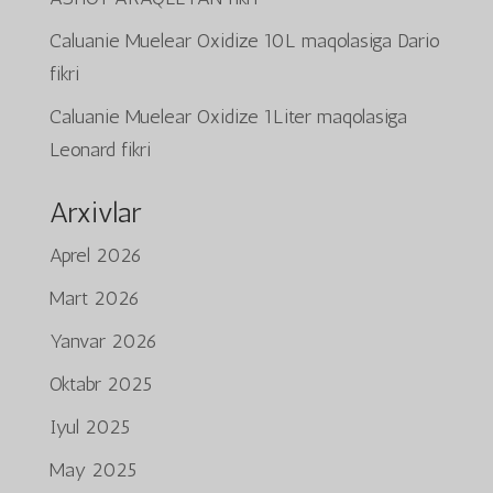
Caluanie Muelear Oxidize 10L
maqolasiga
Dario
fikri
Caluanie Muelear Oxidize 1Liter
maqolasiga
Leonard
fikri
Arxivlar
Aprel 2026
Mart 2026
Yanvar 2026
Oktabr 2025
Iyul 2025
May 2025