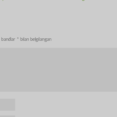
 bandlar
*
bilan belgilangan