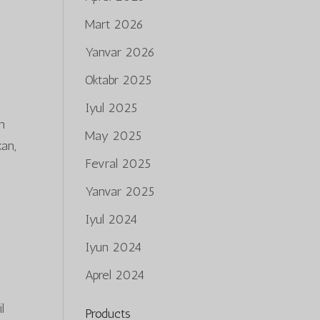
Mart 2026
Yanvar 2026
Oktabr 2025
Iyul 2025
an
May 2025
kan,
Fevral 2025
Yanvar 2025
Iyul 2024
Iyun 2024
Aprel 2024
l
Products