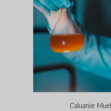
Caluanie Muel