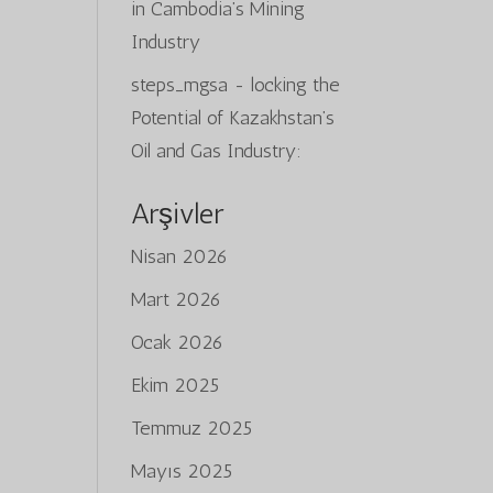
in Cambodia’s Mining
Industry
steps_mgsa
-
locking the
Potential of Kazakhstan’s
Oil and Gas Industry:
Arşivler
Nisan 2026
Mart 2026
Ocak 2026
Ekim 2025
Temmuz 2025
Mayıs 2025