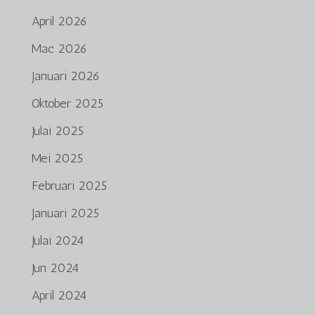
April 2026
Mac 2026
Januari 2026
Oktober 2025
Julai 2025
Mei 2025
Februari 2025
Januari 2025
Julai 2024
Jun 2024
April 2024