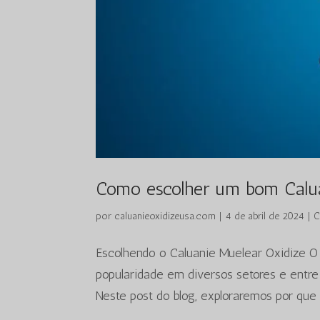
Como escolher um bom Calua
por
caluanieoxidizeusa.com
|
4 de abril de 2024
|
C
Escolhendo o Caluanie Muelear Oxidize 
popularidade em diversos setores e entre 
Neste post do blog, exploraremos por que