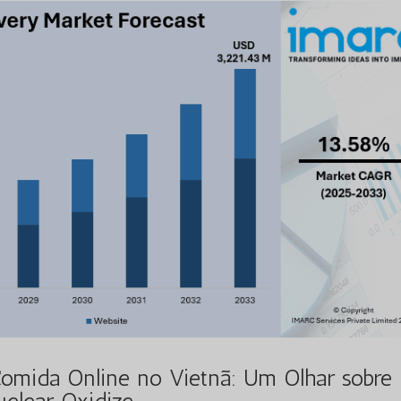
omida Online no Vietnã: Um Olhar sobre