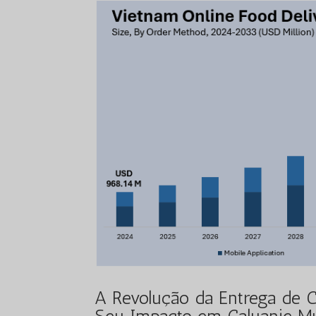
A Revolução da Entrega de C