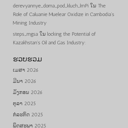
derevyannye_doma_pod_kluch_lmPi
ໃນ
The
Role of Caluanie Muelear Oxidize in Cambodia’s
Mining Industry
steps_mgsa
ໃນ
locking the Potential of
Kazakhstan’s Oil and Gas Industry:
ຮວບຮວມ
ເມສາ 2026
ມີນາ 2026
ມັງກອນ 2026
ຕຸລາ 2025
ກໍລະກົດ 2025
ພຶດສະພາ 2025