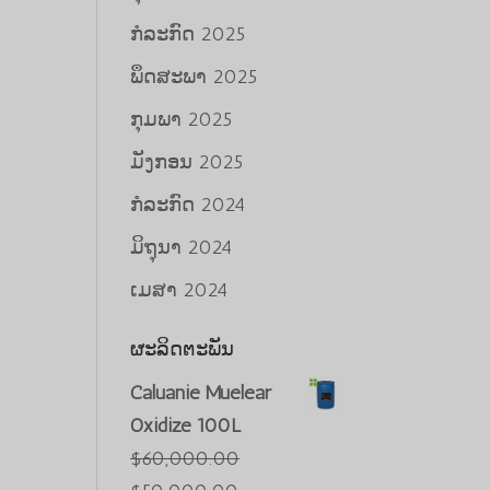
ກໍລະກົດ 2025
ພຶດສະພາ 2025
ກຸມພາ 2025
ມັງກອນ 2025
ກໍລະກົດ 2024
ມິຖຸນາ 2024
ເມສາ 2024
ຜະລິດຕະພັນ
Caluanie Muelear
Oxidize 100L
$
60,000.00