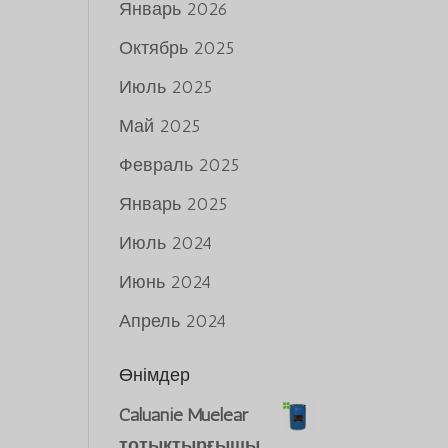
Январь 2026
Октябрь 2025
Июль 2025
Май 2025
Февраль 2025
Январь 2025
Июль 2024
Июнь 2024
Апрель 2024
Өнімдер
Caluanie Muelear
тотықтырғышы