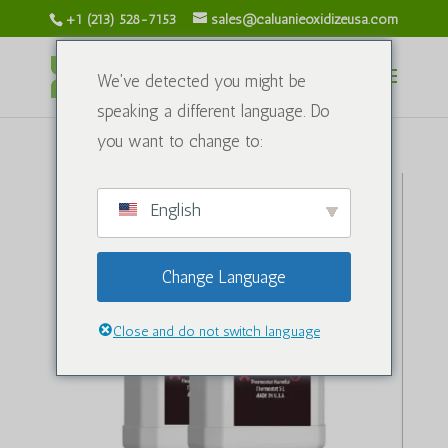
+1 (213) 528-7153
sales@caluanieoxidizeusa.com
We've detected you might be
speaking a different language. Do
you want to change to:
English
Change Language
Close and do not switch language