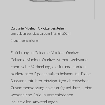
Caluanie Muelear Oxidize verstehen
von
caluanieoxidizeusa.com
|
12. Juli 2024
|
Industriechemikalien
Einführung in Caluanie Muelear Oxidize
Caluanie Muelear Oxidize ist eine wirksame
chemische Verbindung, die für ihre starken
oxidierenden Eigenschaften bekannt ist. Diese
Substanz mit ihrer einzigartigen chemischen
Zusammensetzung spielt aufgrund ihrer ... eine
wesentliche Rolle in verschiedenen
industriellen Anwendungen.