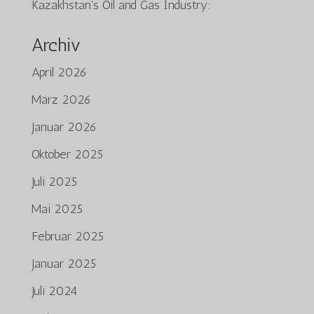
Kazakhstan’s Oil and Gas Industry:
Archiv
April 2026
März 2026
Januar 2026
Oktober 2025
Juli 2025
Mai 2025
Februar 2025
Januar 2025
Juli 2024