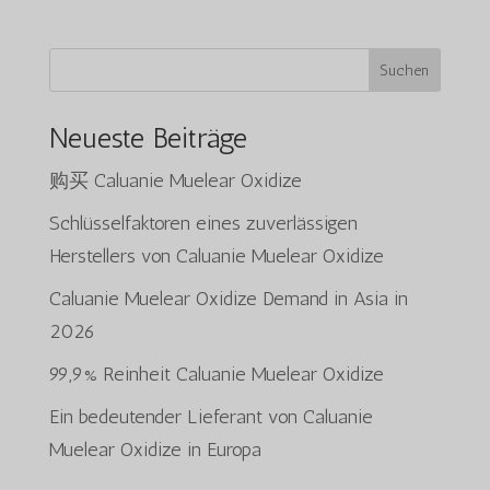
Suchen
Neueste Beiträge
购买 Caluanie Muelear Oxidize
Schlüsselfaktoren eines zuverlässigen
Herstellers von Caluanie Muelear Oxidize
Caluanie Muelear Oxidize Demand in Asia in
2026
99,9% Reinheit Caluanie Muelear Oxidize
Ein bedeutender Lieferant von Caluanie
Muelear Oxidize in Europa