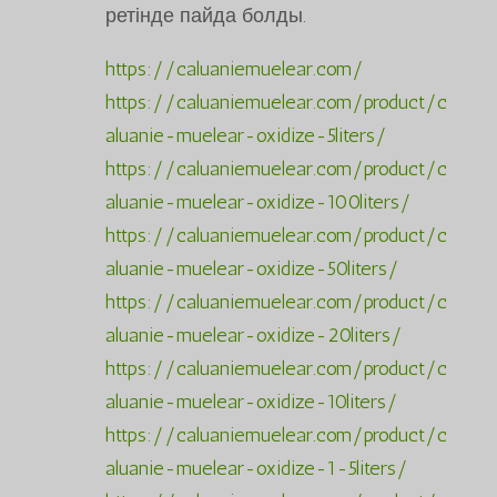
ретінде пайда болды.
https://caluaniemuelear.com/
https://caluaniemuelear.com/product/c
aluanie-muelear-oxidize-5liters/
https://caluaniemuelear.com/product/c
aluanie-muelear-oxidize-100liters/
https://caluaniemuelear.com/product/c
aluanie-muelear-oxidize-50liters/
https://caluaniemuelear.com/product/c
aluanie-muelear-oxidize-20liters/
https://caluaniemuelear.com/product/c
aluanie-muelear-oxidize-10liters/
https://caluaniemuelear.com/product/c
aluanie-muelear-oxidize-1-5liters/