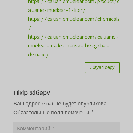
https://caluaniemuelear.com/product/c
aluanie-muelear-1-liter/
https://caluaniemuelear.com/chemicals
/
https://caluaniemuelear.com/caluanie-
muelear-made-in-usa-the-global-
demand/
Жауап беру
Пікір жіберу
Ваш адрес email не будет опубликован.
Обязательные поля помечены
*