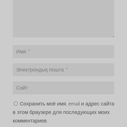
Сохранить моё имя, email и адрес сайта
в этом браузере для последующих моих
комментариев.