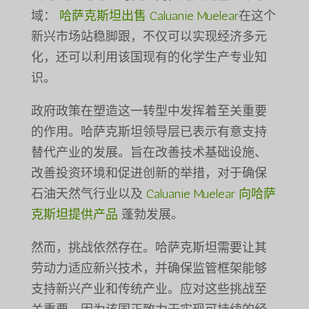
域：
哈萨克斯坦出售 Caluanie Muelear
在这个
新兴市场站稳脚跟，不仅可以实现经济多元
化，还可以利用该国现有的化学生产专业知
识。
政府政策在塑造这一转型中发挥着至关重要
的作用。哈萨克斯坦领导层已表示有意支持
替代产业的发展。旨在改善技术基础设施、
改善投资环境和促进创新的举措，对于确保
石油天然气行业以及
Caluanie Muelear 向哈萨
克斯坦提供产品
蓬勃发展。
然而，挑战依然存在。哈萨克斯坦需要让其
劳动力适应新兴技术，并确保监管框架能够
支持新兴产业和传统产业。应对这些挑战至