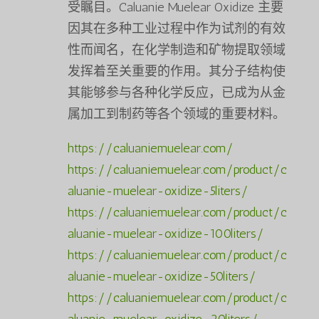
受瞩目。Caluanie Muelear Oxidize 主要
因其在多种工业过程中作为试剂的有效
性而闻名，在化学制造和矿物提取领域
发挥着至关重要的作用。其分子结构使
其能够参与各种化学反应，已成为从金
属加工到制药等各个领域的重要材料。
https://caluaniemuelear.com/
https://caluaniemuelear.com/product/c
aluanie-muelear-oxidize-5liters/
https://caluaniemuelear.com/product/c
aluanie-muelear-oxidize-100liters/
https://caluaniemuelear.com/product/c
aluanie-muelear-oxidize-50liters/
https://caluaniemuelear.com/product/c
aluanie-muelear-oxidize-20liters/