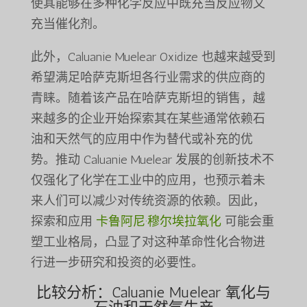
使其能够在多种化学反应中既充当反应物又
充当催化剂。
此外，Caluanie Muelear Oxidize 也越来越受到
希望满足哈萨克斯坦各行业需求的供应商的
青睐。随着该产品在哈萨克斯坦的销售，越
来越多的企业开始探索其在某些通常依赖石
油和天然气的应用中作为替代或补充的优
势。推动 Caluanie Muelear 发展的创新技术不
仅强化了化学在工业中的应用，也预示着未
来人们可以减少对传统资源的依赖。因此，
探索和应用
卡鲁阿尼·穆尔埃拉氧化
可能会重
塑工业格局，凸显了对这种革命性化合物进
行进一步研究和投资的必要性。
比较分析：Caluanie Muelear 氧化与