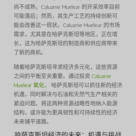
尚不成熟，Caluanie Muelear 的开采效率目前
可能落后；然而，其生产工艺的持续创新可
能会改善这一现状。Caluanie Muelear 的市场
需求，尤其是在哈萨克斯坦等地区，正在增
长，这为哈萨克斯坦的制造商和供应商带来
了新的商机。
随着哈萨克斯坦寻求经济多元化，这些资源
之间的平衡至关重要。通过投资
Caluanie
Muelear 氧化，
哈萨克斯坦可以抓住新的经济
机遇，同时解决与石油和天然气生产相关的
紧迫问题。将这两种资源战略性地纳入能源
结构，或许能为更具韧性和可持续性的经济
未来铺平道路。
哈萨克斯坦经济的未来：机遇与挑战