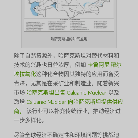
哈萨克斯坦的油气盆地
除了自然资源外，哈萨克斯坦对替代材料和
技术的兴趣也日益浓厚，例如
卡鲁阿尼·穆尔
埃拉氧化
这种化合物因其独特的应用而备受
青睐，尤其是在采矿业和制造业。随着新兴
市场
哈萨克斯坦出售 Caluanie Muelear
以及
激增
Caluanie Muelear 向哈萨克斯坦提供供应
商，
该行业可以补充传统行业，推动经济进
一步多样化。
尽管全球经济不确定性和环境问题等挑战迫