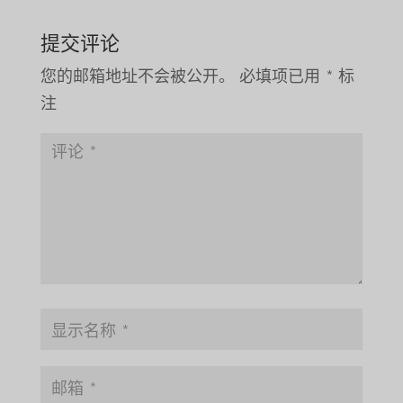
提交评论
您的邮箱地址不会被公开。
必填项已用
*
标
注