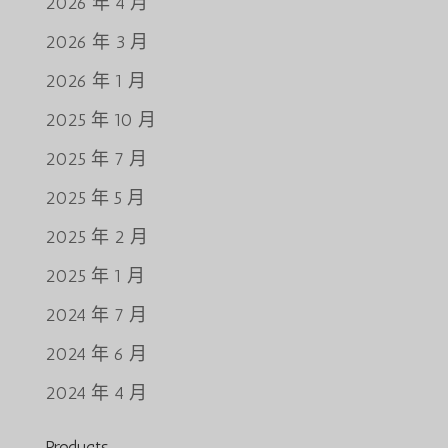
2026 年 4 月
2026 年 3 月
2026 年 1 月
2025 年 10 月
2025 年 7 月
2025 年 5 月
2025 年 2 月
2025 年 1 月
2024 年 7 月
2024 年 6 月
2024 年 4 月
Products