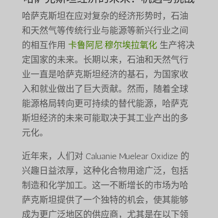
哈萨克斯坦在应对复杂的经济形势时，石油
和天然气等传统行业与能源等新兴行业之间
的相互作用
卡鲁阿尼·穆尔埃拉氧化
生产将决
定国家的未来。长期以来，石油和天然气行
业一直是哈萨克斯坦经济的基石，为国家收
入和就业做出了巨大贡献。然而，随着全球
能源格局转向更可持续的替代能源，哈萨克
斯坦经济的未来可能取决于其工业产出的多
元化。
近年来，人们对 Caluanie Muelear Oxidize 的
兴趣日益浓厚，这种化合物用途广泛，包括
制造和化学加工。这一不断增长的市场为哈
萨克斯坦提供了一个独特的机会，使其能够
成为更广泛地区的供应商，尤其是在以下领