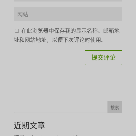
在此浏览器中保存我的显示名称、邮箱地
址和网站地址，以便下次评论时使用。
搜索
近期文章