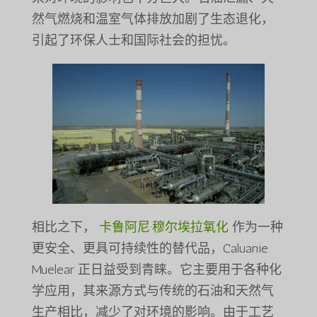
然气燃烧和温室气体排放加剧了生态退化，
引起了环保人士和国际社会的担忧。
相比之下，
卡鲁阿尼·穆尔埃拉氧化
作为一种
更安全、更具可持续性的替代品，Caluanie
Muelear 正日益受到青睐。它主要用于各种化
学应用，其来源方式与传统的石油和天然气
生产相比，减少了对环境的影响。由于工艺