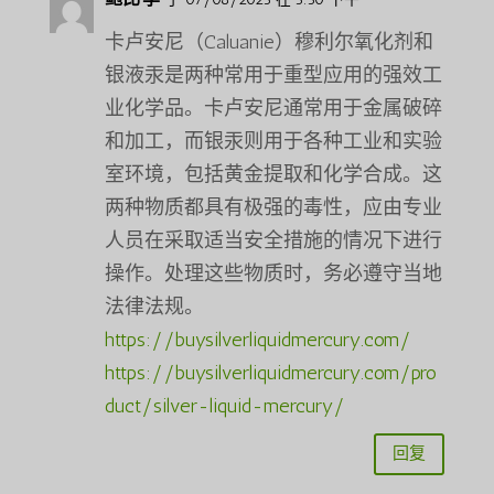
卡卢安尼（Caluanie）穆利尔氧化剂和
银液汞是两种常用于重型应用的强效工
业化学品。卡卢安尼通常用于金属破碎
和加工，而银汞则用于各种工业和实验
室环境，包括黄金提取和化学合成。这
两种物质都具有极强的毒性，应由专业
人员在采取适当安全措施的情况下进行
操作。处理这些物质时，务必遵守当地
法律法规。
https://buysilverliquidmercury.com/
https://buysilverliquidmercury.com/pro
duct/silver-liquid-mercury/
回复