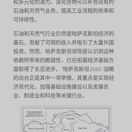
和多元化的潜力。该化合物可以补充现有的
石油和天然气业务，提高工业流程的效率和
可持续性。
石油和天然气行业仍然是哈萨克斯坦经济的
基石，贡献了可观的收入并吸引了大量外国
投资。然而，哈萨克斯坦领导层认识到这种
依赖所带来的脆弱性，已在拓展经济基础方
面取得了长足进步。“哈萨克斯坦2050”战略
的出台正是其中一项举措，其重点是实现经
济现代化、加强基础设施建设以及发展农
业、制造业和科技等关键行业。