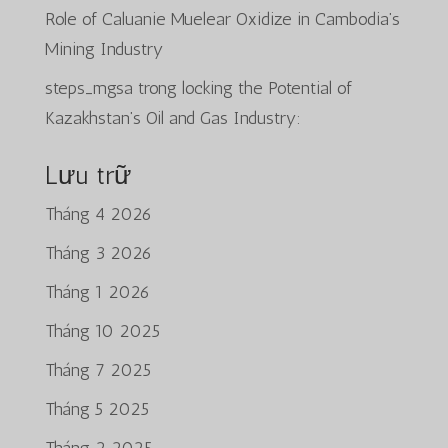
Role of Caluanie Muelear Oxidize in Cambodia’s
Mining Industry
steps_mgsa
trong
locking the Potential of
Kazakhstan’s Oil and Gas Industry:
Lưu trữ
Tháng 4 2026
Tháng 3 2026
Tháng 1 2026
Tháng 10 2025
Tháng 7 2025
Tháng 5 2025
Tháng 2 2025