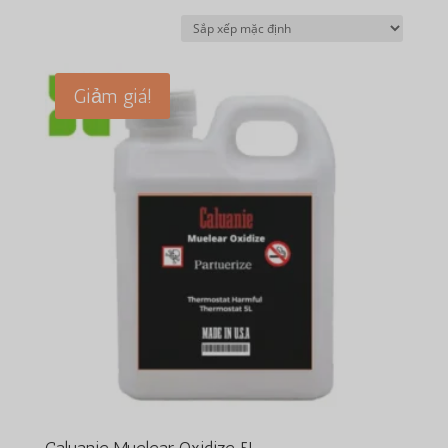
Giảm giá!