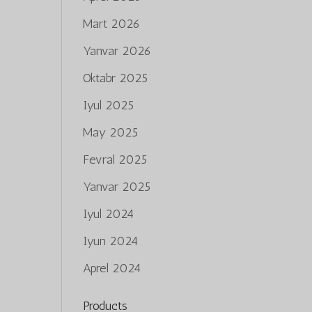
Mart 2026
Yanvar 2026
Oktabr 2025
Iyul 2025
May 2025
Fevral 2025
Yanvar 2025
Iyul 2024
Iyun 2024
Aprel 2024
Products