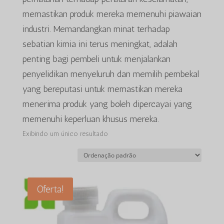
memastikan produk mereka memenuhi piawaian
industri. Memandangkan minat terhadap
sebatian kimia ini terus meningkat, adalah
penting bagi pembeli untuk menjalankan
penyelidikan menyeluruh dan memilih pembekal
yang bereputasi untuk memastikan mereka
menerima produk yang boleh dipercayai yang
memenuhi keperluan khusus mereka.
Exibindo um único resultado
Oferta!