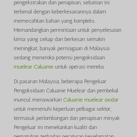
pengekstrakan dan penapisan, sebatian ini
terkenal dengan keberkesanannya dalam
memecahkan bahan yang kompleks.
Memandangkan permintaan untuk penyelesaian
kimia yang cekap dan berkesan semakin
meningkat, banyak perniagaan di Malaysia
sedang meneroka potensi pengoksidaan
muelear Caluanie
untuk operasi mereka.
Di pasaran Malaysia, beberapa Pengeluar
Pengoksidaan Caluanie Muelear dan pembekal
muncul, menawarkan
Caluanie muelear oxidar
untuk memenuhi keperluan pelbagai sektor,
termasuk perlombongan dan penapisan minyak.
Pengeluar ini menekankan kualiti dan
pematuhan terhadap peraturan keselamatan,