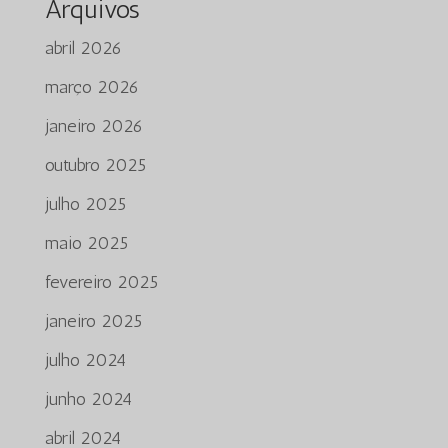
Arquivos
abril 2026
março 2026
janeiro 2026
outubro 2025
julho 2025
maio 2025
fevereiro 2025
janeiro 2025
julho 2024
junho 2024
abril 2024