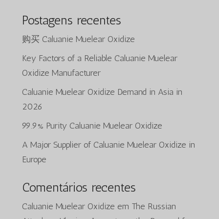
Postagens recentes
购买 Caluanie Muelear Oxidize
Key Factors of a Reliable Caluanie Muelear
Oxidize Manufacturer
Caluanie Muelear Oxidize Demand in Asia in
2026
99.9% Purity Caluanie Muelear Oxidize
A Major Supplier of Caluanie Muelear Oxidize in
Europe
Comentários recentes
Caluanie Muelear Oxidize
em
The Russian