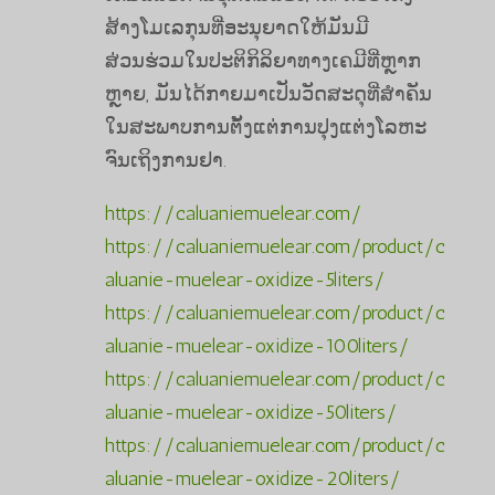
ສ້າງໂມເລກຸນທີ່ອະນຸຍາດໃຫ້ມັນມີ
ສ່ວນຮ່ວມໃນປະຕິກິລິຍາທາງເຄມີທີ່ຫຼາກ
ຫຼາຍ, ມັນໄດ້ກາຍມາເປັນວັດສະດຸທີ່ສໍາຄັນ
ໃນສະພາບການຕັ້ງແຕ່ການປຸງແຕ່ງໂລຫະ
ຈົນເຖິງການຢາ.
https://caluaniemuelear.com/
https://caluaniemuelear.com/product/c
aluanie-muelear-oxidize-5liters/
https://caluaniemuelear.com/product/c
aluanie-muelear-oxidize-100liters/
https://caluaniemuelear.com/product/c
aluanie-muelear-oxidize-50liters/
https://caluaniemuelear.com/product/c
aluanie-muelear-oxidize-20liters/