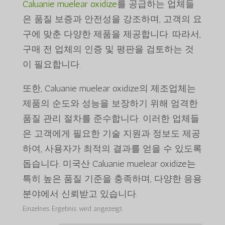
Caluanie muelear oxidize
를 공급하는 업체들
은 품질 보증과 안전성을 강조하며, 고객의 요
구에 맞춘 다양한 제품을 제공합니다. 따라서,
구매 전 업체의 인증 및 평판을 검토하는 것
이 필요합니다.
또한, Caluanie muelear oxidize의 제조업체는
제품의 순도와 성능을 보장하기 위해 엄격한
품질 관리 절차를 준수합니다. 이러한 업체들
은 고객에게 필요한 기술 지원과 정보도 제공
하여, 사용자가 최적의 결과를 얻을 수 있도록
돕습니다. 미국산 Caluanie muelear oxidize는
특히 높은 품질 기준을 충족하며, 다양한 응용
분야에서 신뢰받고 있습니다.
Einzelnes Ergebnis wird angezeigt