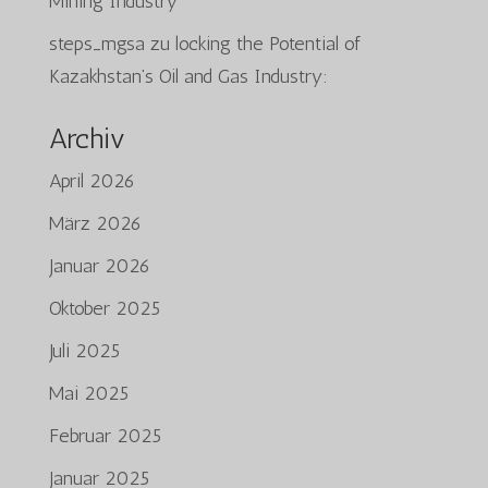
Mining Industry
steps_mgsa
zu
locking the Potential of
Kazakhstan’s Oil and Gas Industry:
Archiv
April 2026
März 2026
Januar 2026
Oktober 2025
Juli 2025
Mai 2025
Februar 2025
Januar 2025