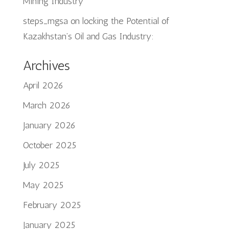
Mining Industry
steps_mgsa
on
locking the Potential of
Kazakhstan’s Oil and Gas Industry:
Archives
April 2026
March 2026
January 2026
October 2025
July 2025
May 2025
February 2025
January 2025