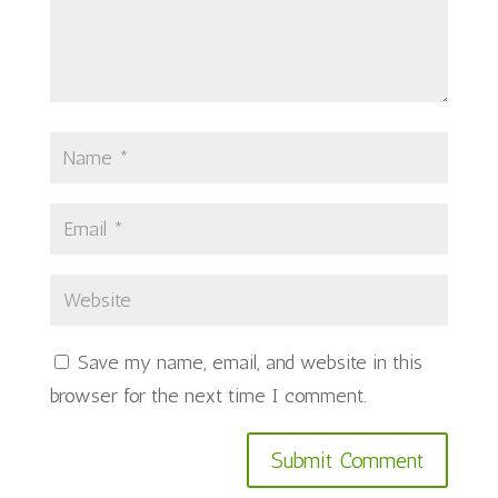
Save my name, email, and website in this
browser for the next time I comment.